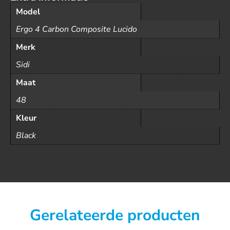
Model
Ergo 4 Carbon Composite Lucido
Merk
Sidi
Maat
48
Kleur
Black
Gerelateerde producten