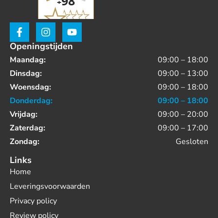
Openingstijden
Maandag:
09:00 – 18:00
Dinsdag:
09:00 – 13:00
Woensdag:
09:00 – 18:00
Donderdag:
09:00 – 18:00
Vrijdag:
09:00 – 20:00
Zaterdag:
09:00 – 17:00
Zondag:
Gesloten
Links
Home
Leveringsvoorwaarden
Privacy policy
Review policy