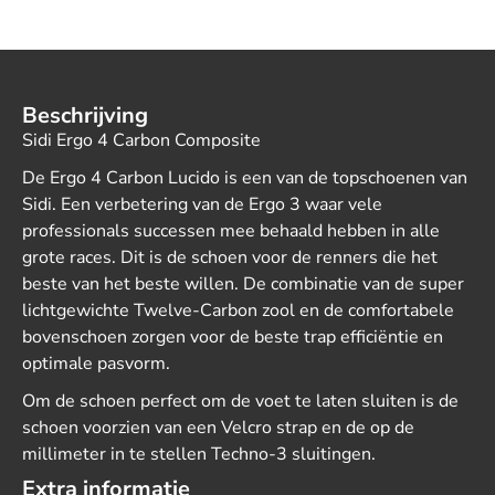
Beschrijving
Sidi Ergo 4 Carbon Composite
De Ergo 4 Carbon Lucido is een van de topschoenen van
Sidi. Een verbetering van de Ergo 3 waar vele
professionals successen mee behaald hebben in alle
grote races. Dit is de schoen voor de renners die het
beste van het beste willen. De combinatie van de super
lichtgewichte Twelve-Carbon zool en de comfortabele
bovenschoen zorgen voor de beste trap efficiëntie en
optimale pasvorm.
Om de schoen perfect om de voet te laten sluiten is de
schoen voorzien van een Velcro strap en de op de
millimeter in te stellen Techno-3 sluitingen.
Extra informatie