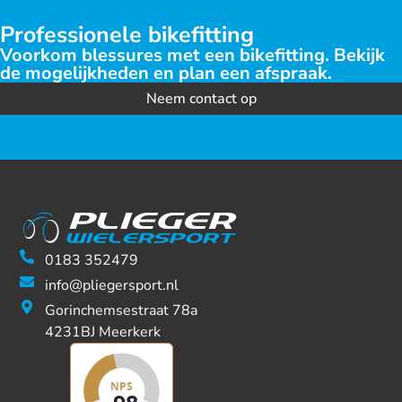
Professionele bikefitting
Voorkom blessures met een bikefitting. Bekijk
de mogelijkheden en plan een afspraak.
Neem contact op
0183 352479
info@pliegersport.nl
Gorinchemsestraat 78a
4231BJ Meerkerk