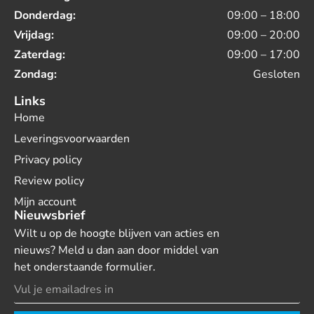
Donderdag:
09:00 – 18:00
Vrijdag:
09:00 – 20:00
Zaterdag:
09:00 – 17:00
Zondag:
Gesloten
Links
Home
Leveringsvoorwaarden
Privacy policy
Review policy
Mijn account
Nieuwsbrief
Wilt u op de hoogte blijven van acties en
nieuws? Meld u dan aan door middel van
het onderstaande formulier.