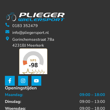
0183 352479
info@pliegersport.nl
Gorinchemsestraat 78a
4231BJ Meerkerk
Openingstijden
Maandag:
09:00 – 18:00
Dinsdag:
09:00 – 13:00
Woensdag:
09:00 – 18:00