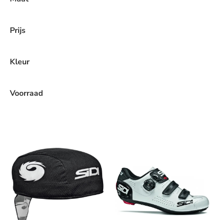
Prijs
Kleur
Voorraad