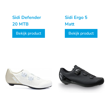
Sidi Defender
Sidi Ergo 5
20 MTB
Matt
Bekijk product
Bekijk product