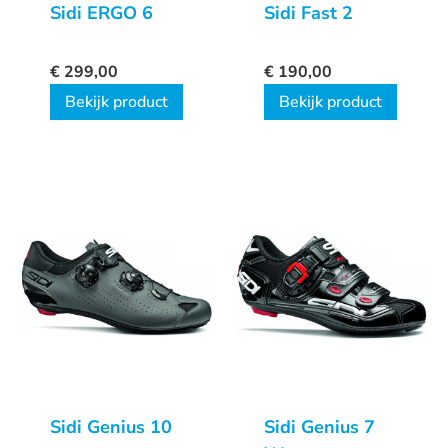
Sidi ERGO 6
Sidi Fast 2
€
299,00
€
190,00
Bekijk product
Bekijk product
Sidi Genius 10
Sidi Genius 7