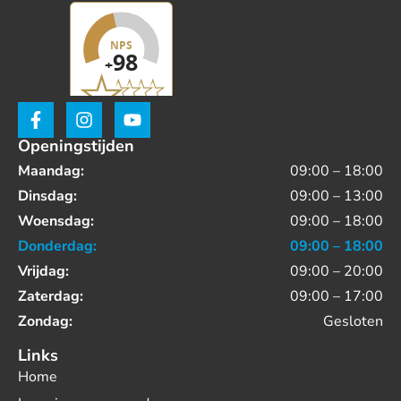
Openingstijden
Maandag:
09:00 – 18:00
Dinsdag:
09:00 – 13:00
Woensdag:
09:00 – 18:00
Donderdag:
09:00 – 18:00
Vrijdag:
09:00 – 20:00
Zaterdag:
09:00 – 17:00
Zondag:
Gesloten
Links
Home