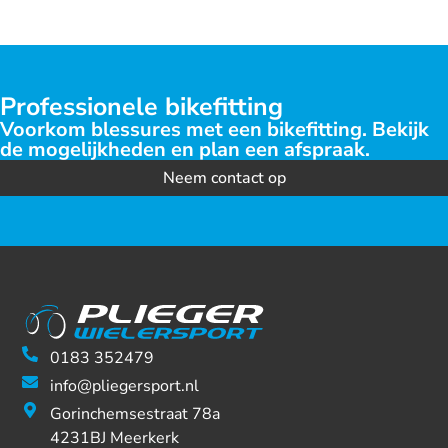
Professionele bikefitting
Voorkom blessures met een bikefitting. Bekijk
de mogelijkheden en plan een afspraak.
Neem contact op
0183 352479
info@pliegersport.nl
Gorinchemsestraat 78a
4231BJ Meerkerk