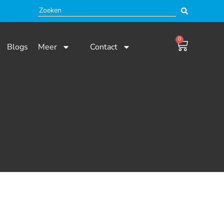
0
Blogs
Meer
Contact