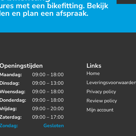
res met een bikefitting. Bekijk
en en plan een afspraak.
Openingstijden
Links
Home
Maandag:
09:00 – 18:00
Leveringsvoorwaarde
Dinsdag:
09:00 – 13:00
Woensdag:
09:00 – 18:00
Privacy policy
Donderdag:
09:00 – 18:00
Review policy
Vrijdag:
09:00 – 20:00
Mijn account
Zaterdag:
09:00 – 17:00
Zondag:
Gesloten