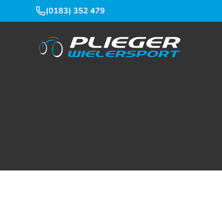
(0183) 352 479