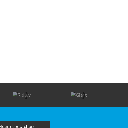
Neem contact op