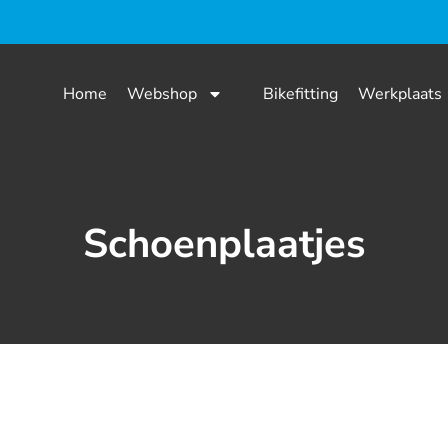
Home
Webshop
Bikefitting
Werkplaats
Schoenplaatjes