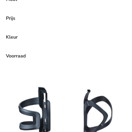
Prijs
Kleur
Voorraad