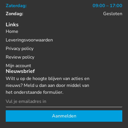
Zaterdag:
09:00 – 17:00
Zondag:
Gesloten
Links
Home
Leveringsvoorwaarden
Privacy policy
Review policy
Mijn account
Nieuwsbrief
Wilt u op de hoogte blijven van acties en
nieuws? Meld u dan aan door middel van
het onderstaande formulier.
Aanmelden