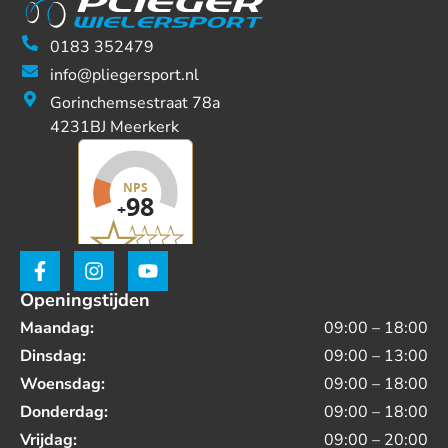
0183 352479
info@pliegersport.nl
Gorinchemsestraat 78a
4231BJ Meerkerk
Openingstijden
Maandag:
09:00 – 18:00
Dinsdag:
09:00 – 13:00
Woensdag:
09:00 – 18:00
Donderdag:
09:00 – 18:00
Vrijdag:
09:00 – 20:00