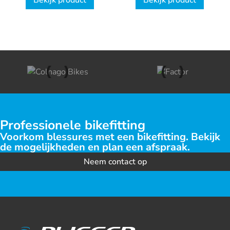
Bekijk product
Bekijk product
Professionele bikefitting
Voorkom blessures met een bikefitting. Bekijk
de mogelijkheden en plan een afspraak.
Neem contact op