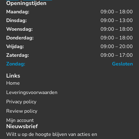
Openingstijden
Maandag:
09:00 – 18:00
Dinsdag:
09:00 – 13:00
Woensdag:
09:00 – 18:00
Donderdag:
09:00 – 18:00
Vrijdag:
09:00 – 20:00
Zaterdag:
09:00 – 17:00
Zondag:
Gesloten
Links
Home
Leveringsvoorwaarden
Privacy policy
Review policy
Mijn account
Nieuwsbrief
Wilt u op de hoogte blijven van acties en