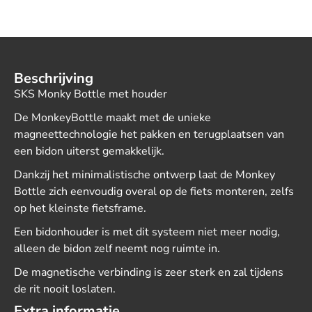
Beschrijving
SKS Monky Bottle met houder
De MonkeyBottle maakt met de unieke
magneettechnologie het pakken en terugplaatsen van
een bidon uiterst gemakkelijk.
Dankzij het minimalistische ontwerp laat de Monkey
Bottle zich eenvoudig overal op de fiets monteren, zelfs
op het kleinste fietsframe.
Een bidonhouder is met dit systeem niet meer nodig,
alleen de bidon zelf neemt nog ruimte in.
De magnetische verbinding is zeer sterk en zal tijdens
de rit nooit loslaten.
Extra informatie