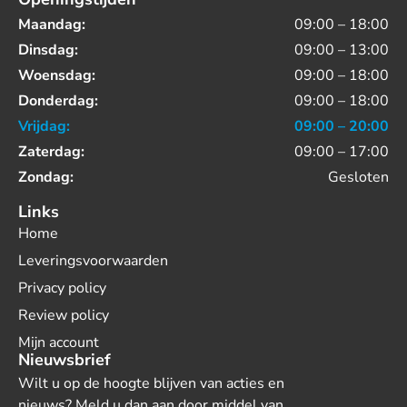
Maandag:
09:00 – 18:00
Dinsdag:
09:00 – 13:00
Woensdag:
09:00 – 18:00
Donderdag:
09:00 – 18:00
Vrijdag:
09:00 – 20:00
Zaterdag:
09:00 – 17:00
Zondag:
Gesloten
Links
Home
Leveringsvoorwaarden
Privacy policy
Review policy
Mijn account
Nieuwsbrief
Wilt u op de hoogte blijven van acties en
nieuws? Meld u dan aan door middel van