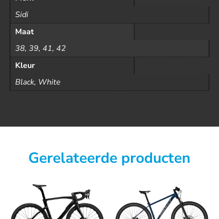
Sidi
Maat
38, 39, 41, 42
Kleur
Black, White
Gerelateerde producten