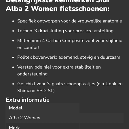
Belangrijkste kenmerken Sidi
Alba 2 Women fietsschoenen:
Specifiek ontworpen voor de vrouwelijke anatomie
Techno-3 draaisluiting voor precieze afstelling
Millennium 4 Carbon Composite zool voor stijfheid
en comfort
Politex bovenwerk: ademend, stevig en duurzaam
Verstevigde hiel voor extra stabiliteit en
ondersteuning
Geschikt voor 3-gaats schoenplaatjes (o.a. Look en
Shimano SPD-SL)
Extra informatie
Model
Alba 2 Woman
Merk