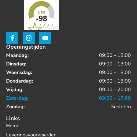
Openingstijden
Maandag:
09:00 – 18:00
Dinsdag:
09:00 – 13:00
Woensdag:
09:00 – 18:00
Donderdag:
09:00 – 18:00
Vrijdag:
09:00 – 20:00
Zaterdag:
09:00 – 17:00
Zondag:
Gesloten
Links
Home
Leveringsvoorwaarden