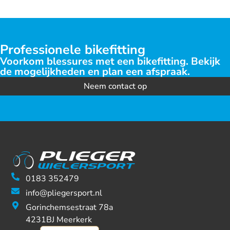
Professionele bikefitting
Voorkom blessures met een bikefitting. Bekijk
de mogelijkheden en plan een afspraak.
Neem contact op
0183 352479
info@pliegersport.nl
Gorinchemsestraat 78a
4231BJ Meerkerk