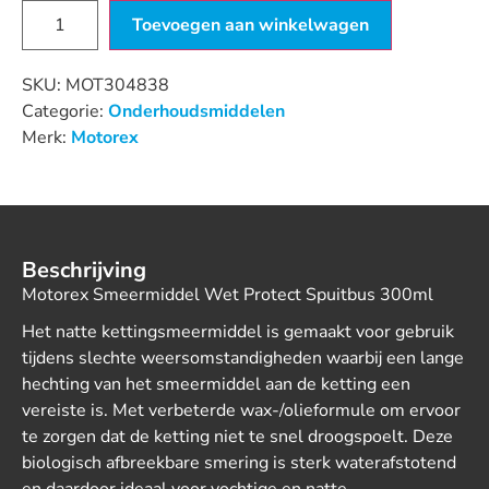
Toevoegen aan winkelwagen
SKU:
MOT304838
Categorie:
Onderhoudsmiddelen
Merk:
Motorex
Beschrijving
Motorex Smeermiddel Wet Protect Spuitbus 300ml
Het natte kettingsmeermiddel is gemaakt voor gebruik
tijdens slechte weersomstandigheden waarbij een lange
hechting van het smeermiddel aan de ketting een
vereiste is. Met verbeterde wax-/olieformule om ervoor
te zorgen dat de ketting niet te snel droogspoelt. Deze
biologisch afbreekbare smering is sterk waterafstotend