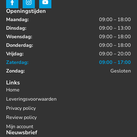
Openingstijden
Maandag:
09:00 – 18:00
Dinsdag:
09:00 – 13:00
Woensdag:
09:00 – 18:00
Donderdag:
09:00 – 18:00
Vrijdag:
09:00 – 20:00
Zaterdag:
09:00 – 17:00
Zondag:
Gesloten
Links
Home
Leveringsvoorwaarden
Privacy policy
Review policy
Mijn account
Nieuwsbrief