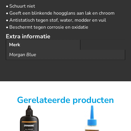
• Schuurt niet
• Geeft een blinkende hoogglans aan lak en chroom
• Antistatisch tegen stof, water, modder en vuil
• Beschermt tegen corrosie en oxidatie
Extra informatie
Merk
Morgan Blue
Gerelateerde producten