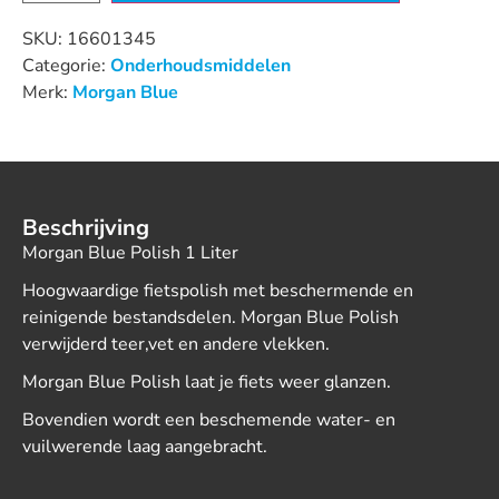
SKU:
16601345
Categorie:
Onderhoudsmiddelen
Merk:
Morgan Blue
Beschrijving
Morgan Blue Polish 1 Liter
Hoogwaardige fietspolish met beschermende en
reinigende bestandsdelen. Morgan Blue Polish
verwijderd teer,vet en andere vlekken.
Morgan Blue Polish laat je fiets weer glanzen.
Bovendien wordt een beschemende water- en
vuilwerende laag aangebracht.