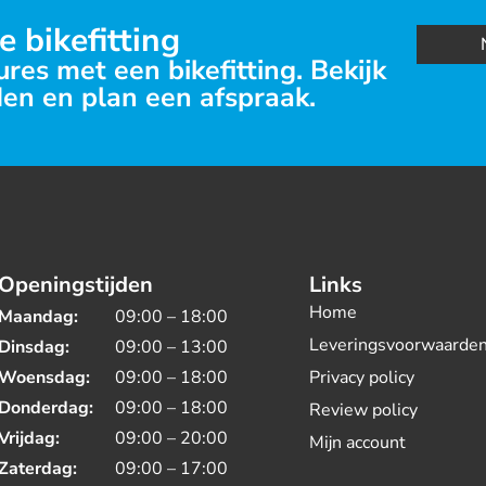
e bikefitting
res met een bikefitting. Bekijk
en en plan een afspraak.
Openingstijden
Links
Home
Maandag:
09:00 – 18:00
Leveringsvoorwaarde
Dinsdag:
09:00 – 13:00
Woensdag:
09:00 – 18:00
Privacy policy
Donderdag:
09:00 – 18:00
Review policy
Vrijdag:
09:00 – 20:00
Mijn account
Zaterdag:
09:00 – 17:00