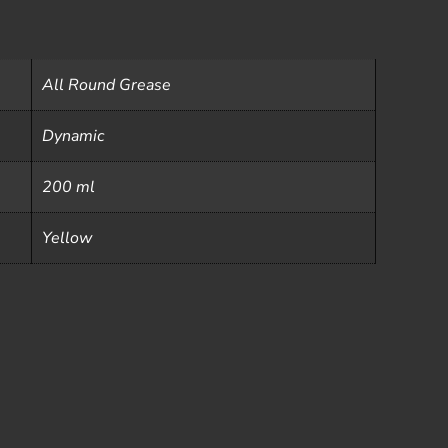
All Round Grease
Dynamic
200 ml
Yellow