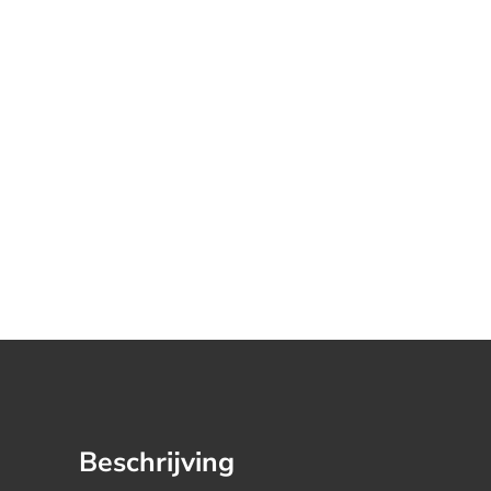
Beschrijving