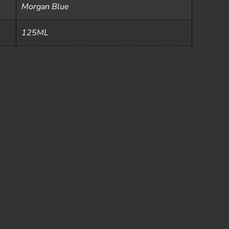
Morgan Blue
125ML