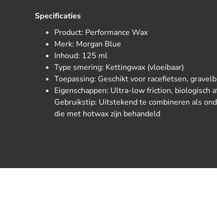
Specificaties
Product: Performance Wax
Merk: Morgan Blue
Inhoud: 125 ml
Type smering: Kettingwax (vloeibaar)
Toepassing: Geschikt voor racefietsen, gravel
Eigenschappen: Ultra-low friction, biologisch a
Gebruikstip: Uitstekend te combineren als on
die met hotwax zijn behandeld