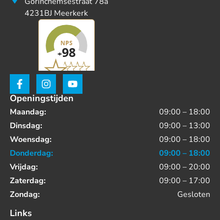
Gorinchemsestraat 78a
4231BJ Meerkerk
Openingstijden
Maandag:
09:00 – 18:00
Dinsdag:
09:00 – 13:00
Woensdag:
09:00 – 18:00
Donderdag:
09:00 – 18:00
Vrijdag:
09:00 – 20:00
Zaterdag:
09:00 – 17:00
Zondag:
Gesloten
Links