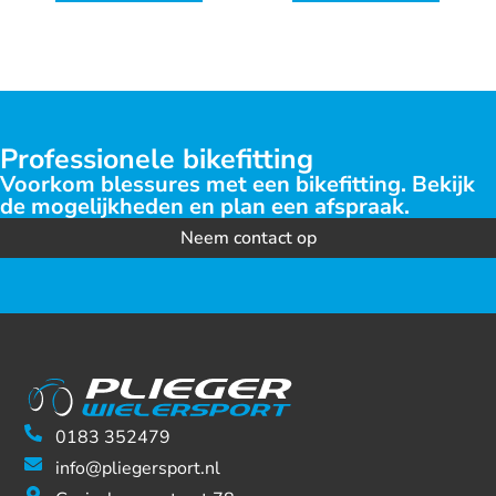
Professionele bikefitting
Voorkom blessures met een bikefitting. Bekijk
de mogelijkheden en plan een afspraak.
Neem contact op
0183 352479
info@pliegersport.nl