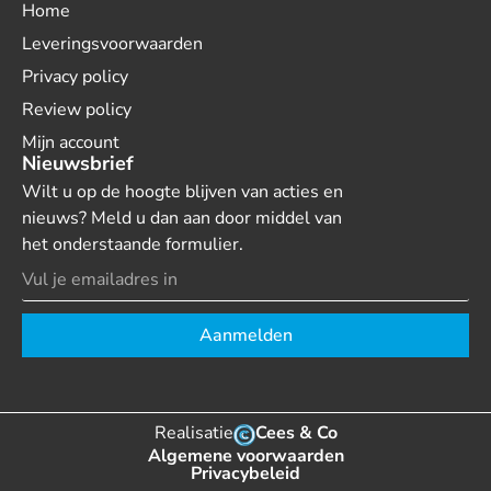
Home
Leveringsvoorwaarden
Privacy policy
Review policy
Mijn account
Nieuwsbrief
Wilt u op de hoogte blijven van acties en
nieuws? Meld u dan aan door middel van
het onderstaande formulier.
Aanmelden
Realisatie
Cees & Co
Algemene voorwaarden
Privacybeleid