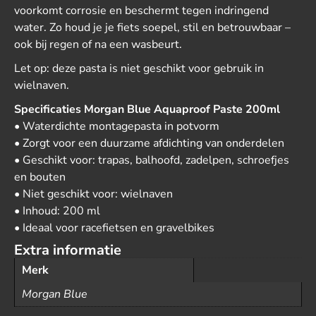
voorkomt corrosie en beschermt tegen indringend
water. Zo houd je je fiets soepel, stil en betrouwbaar –
ook bij regen of na een wasbeurt.
Let op: deze pasta is niet geschikt voor gebruik in
wielnaven.
Specificaties Morgan Blue Aquaproof Paste 200ml
• Waterdichte montagepasta in potvorm
• Zorgt voor een duurzame afdichting van onderdelen
• Geschikt voor: trapas, balhoofd, zadelpen, schroefjes
en bouten
• Niet geschikt voor: wielnaven
• Inhoud: 200 ml
• Ideaal voor racefietsen en gravelbikes
Extra informatie
Merk
Morgan Blue