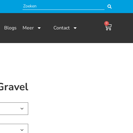
0
Blogs
Meer
Contact
Gravel