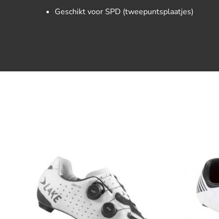
Geschikt voor SPD (tweepuntsplaatjes)