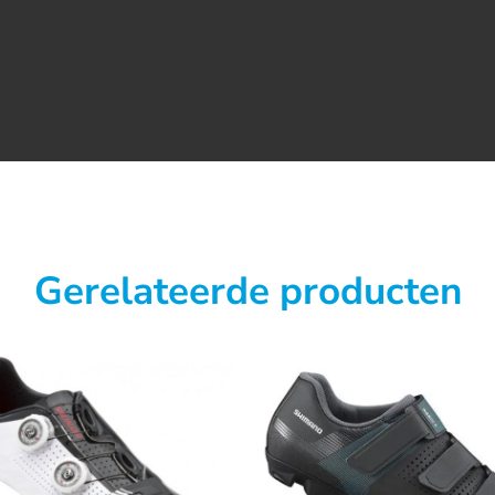
Gerelateerde producten