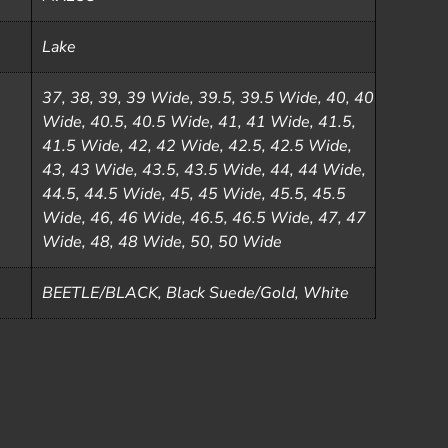
Lake
37, 38, 39, 39 Wide, 39.5, 39.5 Wide, 40, 40
Wide, 40.5, 40.5 Wide, 41, 41 Wide, 41.5,
41.5 Wide, 42, 42 Wide, 42.5, 42.5 Wide,
43, 43 Wide, 43.5, 43.5 Wide, 44, 44 Wide,
44.5, 44.5 Wide, 45, 45 Wide, 45.5, 45.5
Wide, 46, 46 Wide, 46.5, 46.5 Wide, 47, 47
Wide, 48, 48 Wide, 50, 50 Wide
BEETLE/BLACK, Black Suede/Gold, White