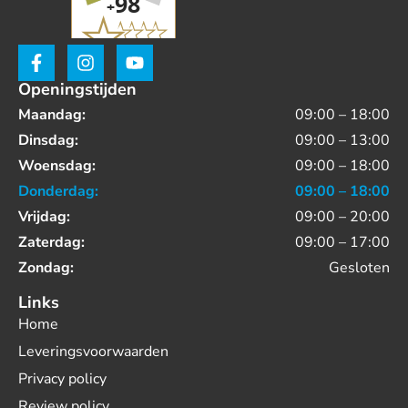
Openingstijden
Maandag:
09:00 – 18:00
Dinsdag:
09:00 – 13:00
Woensdag:
09:00 – 18:00
Donderdag:
09:00 – 18:00
Vrijdag:
09:00 – 20:00
Zaterdag:
09:00 – 17:00
Zondag:
Gesloten
Links
Home
Leveringsvoorwaarden
Privacy policy
Review policy