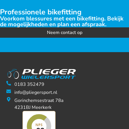
Professionele bikefitting
Voorkom blessures met een bikefitting. Bekijk
de mogelijkheden en plan een afspraak.
Neem contact op
0183 352479
info@pliegersport.nl
Gorinchemsestraat 78a
4231BJ Meerkerk