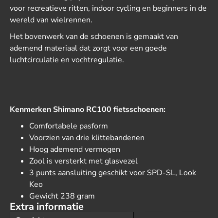
voor recreatieve ritten, indoor cycling en beginners in de
wereld van wielrennen.
Het bovenwerk van de schoenen is gemaakt van
ademend materiaal dat zorgt voor een goede
luchtcirculatie en vochtregulatie.
Kenmerken Shimano RC100 fietsschoenen:
Comfortabele pasform
Voorzien van drie klittebandenen
Hoog ademend vermogen
Zool is versterkt met glasvezel
3 punts aansluiting geschikt voor SPD-SL, Look
Keo
Gewicht 238 gram
Extra informatie