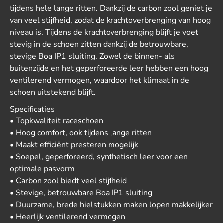
tijdens hele lange ritten. Dankzij de carbon zool geniet je
van veel stijfheid, zodat de krachtoverbrenging van hoog
niveau is. Tijdens de krachtoverbrenging blijft je voet
stevig in de schoen zitten dankzij de betrouwbare,
stevige Boa IP1 sluiting. Zowel de binnen- als
buitenzijde en het geperforeerde leer hebben een hoog
ventilerend vermogen, waardoor het klimaat in de
schoen uitstekend blijft.
Specificaties
• Topkwaliteit raceschoen
• Hoog comfort, ook tijdens lange ritten
• Maakt efficiënt presteren mogelijk
• Soepel, geperforeerd, synthetisch leer voor een
optimale pasvorm
• Carbon zool biedt veel stijfheid
• Stevige, betrouwbare Boa IP1 sluiting
• Duurzame, brede hielstukken maken lopen makkelijker
• Heerlijk ventilerend vermogen