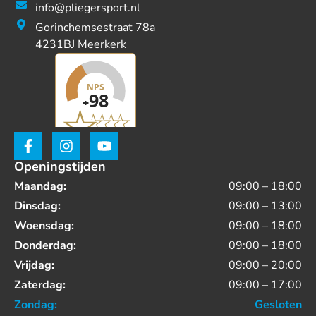
info@pliegersport.nl
Gorinchemsestraat 78a
4231BJ Meerkerk
Openingstijden
Maandag:
09:00 – 18:00
Dinsdag:
09:00 – 13:00
Woensdag:
09:00 – 18:00
Donderdag:
09:00 – 18:00
Vrijdag:
09:00 – 20:00
Zaterdag:
09:00 – 17:00
Zondag:
Gesloten