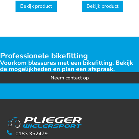
Bekijk product
Bekijk product
Professionele bikefitting
Voorkom blessures met een bikefitting. Bekijk
de mogelijkheden en plan een afspraak.
Neem contact op
0183 352479