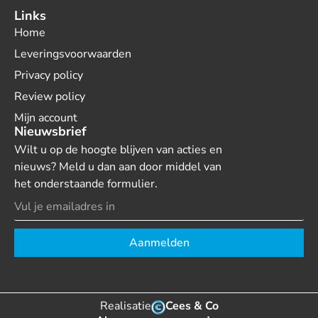
Links
Home
Leveringsvoorwaarden
Privacy policy
Review policy
Mijn account
Nieuwsbrief
Wilt u op de hoogte blijven van acties en
nieuws? Meld u dan aan door middel van
het onderstaande formulier.
Aanmelden
Realisatie
Cees & Co