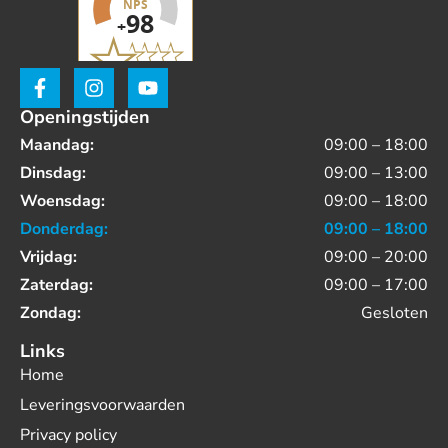
Openingstijden
Maandag:
09:00 – 18:00
Dinsdag:
09:00 – 13:00
Woensdag:
09:00 – 18:00
Donderdag:
09:00 – 18:00
Vrijdag:
09:00 – 20:00
Zaterdag:
09:00 – 17:00
Zondag:
Gesloten
Links
Home
Leveringsvoorwaarden
Privacy policy