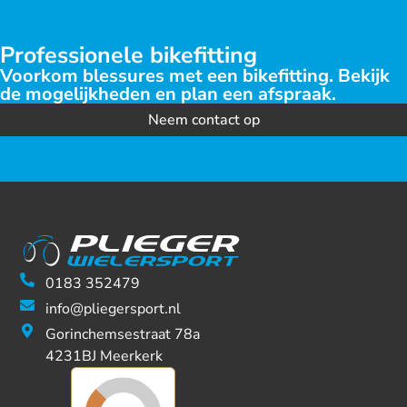
Professionele bikefitting
Voorkom blessures met een bikefitting. Bekijk
de mogelijkheden en plan een afspraak.
Neem contact op
0183 352479
info@pliegersport.nl
Gorinchemsestraat 78a
4231BJ Meerkerk