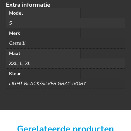
Extra informatie
Model
S
Merk
Castelli
Maat
XXL, L, XL
Kleur
LIGHT BLACK/SILVER GRAY-IVORY
Gerelateerde producten