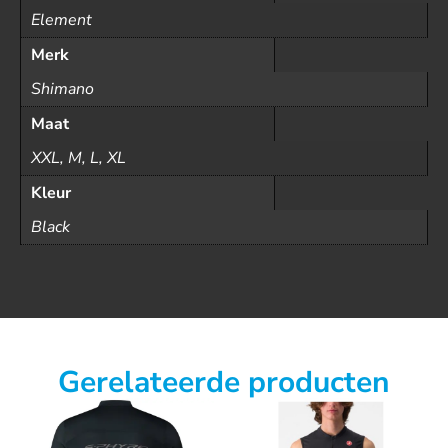
Element
Merk
Shimano
Maat
XXL, M, L, XL
Kleur
Black
Gerelateerde producten