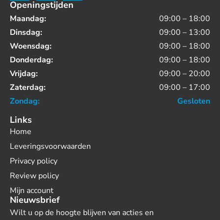
Openingstijden
Maandag:
09:00 – 18:00
Dinsdag:
09:00 – 13:00
Woensdag:
09:00 – 18:00
Donderdag:
09:00 – 18:00
Vrijdag:
09:00 – 20:00
Zaterdag:
09:00 – 17:00
Zondag:
Gesloten
Links
Home
Leveringsvoorwaarden
Privacy policy
Review policy
Mijn account
Nieuwsbrief
Wilt u op de hoogte blijven van acties en