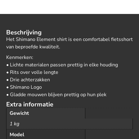
Beschrijving
Het Shimano Element shirt is een comfortabel fietsshort
van beproefde kwaliteit.
Kenmerken:
• Lichte materialen passen prettig in elke houding
• Rits over volle lengte
• Drie achterzakken
• Shimano Logo
• Gladde mouwen blijven prettig op hun plek
Extra informatie
Gewicht
1 kg
Model