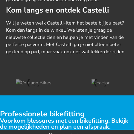
Kom langs en ontdek Castelli
Wil je weten welk Castelli-item het beste bij jou past?
Kom dan langs in de winkel. We laten je graag de
nieuwste collectie zien en helpen je met vinden van de
perfecte pasvorm. Met Castelli ga je niet alleen beter
gekleed op pad, maar vaak ook net wat lekkerder rijden.
Professionele bikefitting
Voorkom blessures met een bikefitting. Bekijk
de mogelijkheden en plan een afspraak.