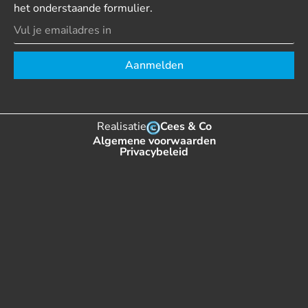
het onderstaande formulier.
Aanmelden
Realisatie
Cees & Co
Algemene voorwaarden
Privacybeleid