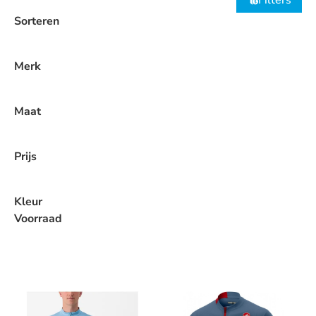
Filters
Sorteren
Merk
Maat
Prijs
Kleur
Voorraad