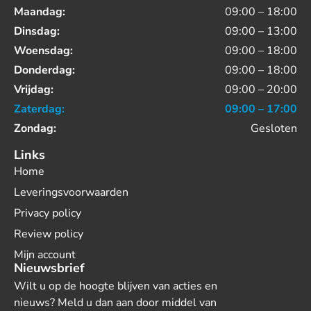
Maandag:
09:00 – 18:00
Dinsdag:
09:00 – 13:00
Woensdag:
09:00 – 18:00
Donderdag:
09:00 – 18:00
Vrijdag:
09:00 – 20:00
Zaterdag:
09:00 – 17:00
Zondag:
Gesloten
Links
Home
Leveringsvoorwaarden
Privacy policy
Review policy
Mijn account
Nieuwsbrief
Wilt u op de hoogte blijven van acties en
nieuws? Meld u dan aan door middel van