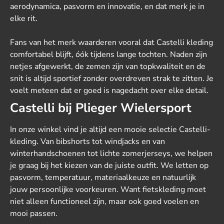
aerodynamica, pasvorm en innovatie, en dat merk je in
elke rit.
Fans van het merk waarderen vooral dat Castelli kleding
comfortabel blijft, óók tijdens lange tochten. Naden zijn
netjes afgewerkt, de zemen zijn van topkwaliteit en de
snit is altijd sportief zonder overdreven strak te zitten. Je
voelt meteen dat er goed is nagedacht over elke detail.
Castelli bij Plieger Wielersport
In onze winkel vind je altijd een mooie selectie Castelli-
kleding. Van bibshorts tot windjacks en van
winterhandschoenen tot lichte zomerjerseys, we helpen
je graag bij het kiezen van de juiste outfit. We letten op
pasvorm, temperatuur, materiaalkeuze en natuurlijk
jouw persoonlijke voorkeuren. Want fietskleding moet
niet alleen functioneel zijn, maar ook goed voelen en
mooi passen.