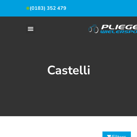
(0183) 352 479
Castelli