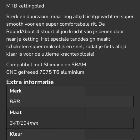
MTB kettingblad
Sterk en duurzaam, maar nog altijd lichtgewicht en super
smooth voor een super comfortabele rit. De
RoundAbout 4 stuurt al jou kracht van je benen door
naar je ketting. Het speciale tanddesign maakt
schakelen super makkelijk en snel, zodat je fiets altijd
klaar is voor de ultieme krachtexplosie!
Compatibel met Shimano en SRAM
CNC gefreesd 7075 T6 aluminium
Extra informatie
Merk
BBB
Maat
34T/104mm
Kleur