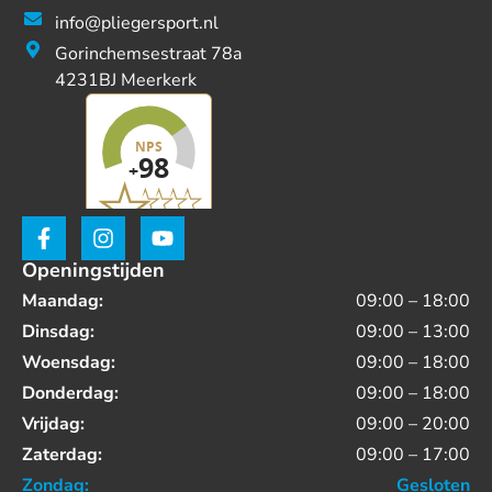
info@pliegersport.nl
Gorinchemsestraat 78a
4231BJ Meerkerk
Openingstijden
Maandag:
09:00 – 18:00
Dinsdag:
09:00 – 13:00
Woensdag:
09:00 – 18:00
Donderdag:
09:00 – 18:00
Vrijdag:
09:00 – 20:00
Zaterdag:
09:00 – 17:00
Zondag:
Gesloten