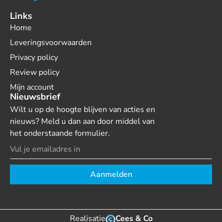
Links
Home
Leveringsvoorwaarden
Privacy policy
Review policy
Mijn account
Nieuwsbrief
Wilt u op de hoogte blijven van acties en
nieuws? Meld u dan aan door middel van
het onderstaande formulier.
Aanmelden
Realisatie
Cees & Co