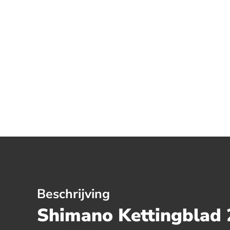
Beschrijving
Shimano Kettingblad 