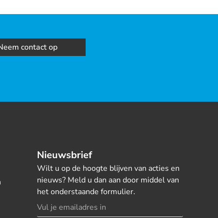
Neem contact op
Nieuwsbrief
Wilt u op de hoogte blijven van acties en
nieuws? Meld u dan aan door middel van
n
het onderstaande formulier.