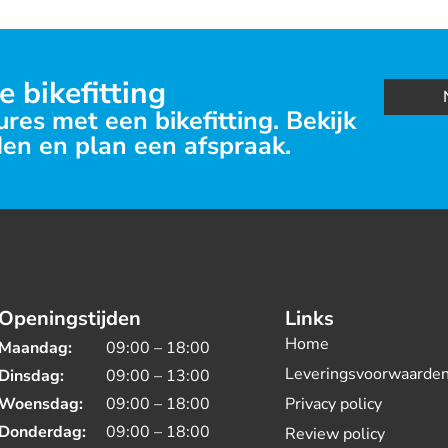
e bikefitting
res met een bikefitting. Bekijk
en en plan een afspraak.
Openingstijden
Links
Home
Maandag:
09:00 – 18:00
Leveringsvoorwaarde
Dinsdag:
09:00 – 13:00
Woensdag:
09:00 – 18:00
Privacy policy
Donderdag:
09:00 – 18:00
Review policy