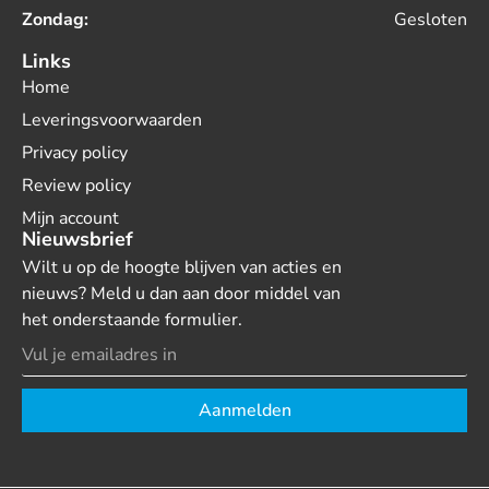
Zondag:
Gesloten
Links
Home
Leveringsvoorwaarden
Privacy policy
Review policy
Mijn account
Nieuwsbrief
Wilt u op de hoogte blijven van acties en
nieuws? Meld u dan aan door middel van
het onderstaande formulier.
Aanmelden