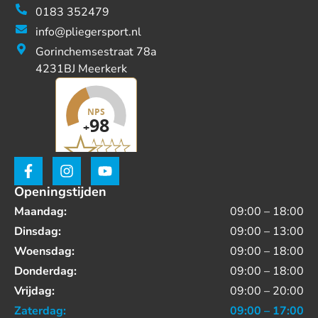
0183 352479
info@pliegersport.nl
Gorinchemsestraat 78a
4231BJ Meerkerk
Openingstijden
Maandag:
09:00 – 18:00
Dinsdag:
09:00 – 13:00
Woensdag:
09:00 – 18:00
Donderdag:
09:00 – 18:00
Vrijdag:
09:00 – 20:00
Zaterdag:
09:00 – 17:00