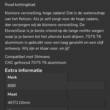
Road kettingblad
Kleinere versnelling, hoge cadans! Dat is de wetenschap
van het fietsen. Als je zelf zorgt voor de hoge cadans,
dan verzorgen wij de kleinere versnelling. De
ElevenGear is je beste vriend op de lange rechte wegen
waar je je benen tot het uiterste kunt drijven. 7075 T6
aluminium is gebruikt voor een laag gewicht en een stijf
ontwerp. Wij zijn er klaar voor, en jij?
Compatibel met Shimano
CNC gefreesd 7075 T6 aluminium
Extra informatie
Merk
BBB
Maat
46T/110mm