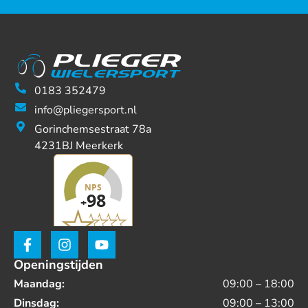
0183 352479
info@pliegersport.nl
Gorinchemsestraat 78a
4231BJ Meerkerk
Openingstijden
Maandag:
09:00 – 18:00
Dinsdag:
09:00 – 13:00