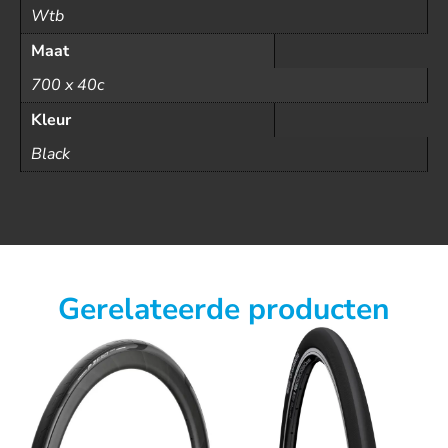
Wtb
Maat
700 x 40c
Kleur
Black
Gerelateerde producten