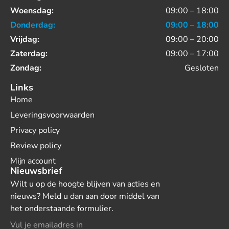
Woensdag:
09:00 – 18:00
Donderdag:
09:00 – 18:00
Vrijdag:
09:00 – 20:00
Zaterdag:
09:00 – 17:00
Zondag:
Gesloten
Links
Home
Leveringsvoorwaarden
Privacy policy
Review policy
Mijn account
Nieuwsbrief
Wilt u op de hoogte blijven van acties en
nieuws? Meld u dan aan door middel van
het onderstaande formulier.