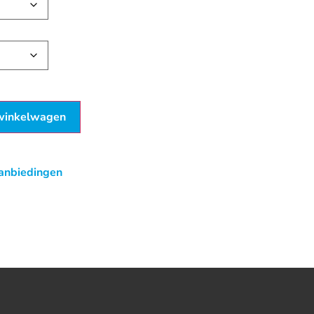
winkelwagen
anbiedingen