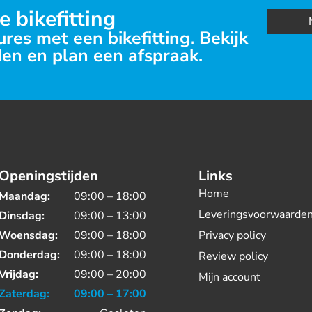
e bikefitting
res met een bikefitting. Bekijk
en en plan een afspraak.
Openingstijden
Links
Home
Maandag:
09:00 – 18:00
Leveringsvoorwaarde
Dinsdag:
09:00 – 13:00
Woensdag:
09:00 – 18:00
Privacy policy
Donderdag:
09:00 – 18:00
Review policy
Vrijdag:
09:00 – 20:00
Mijn account
Zaterdag:
09:00 – 17:00