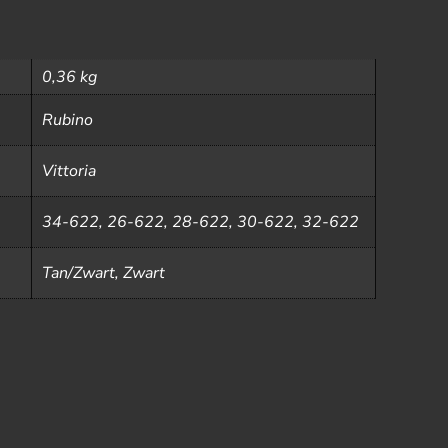
0,36 kg
Rubino
Vittoria
34-622, 26-622, 28-622, 30-622, 32-622
Tan/Zwart, Zwart