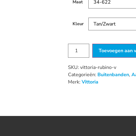
Maat
Kleur
Toevoegen aan 
SKU:
vittoria-rubino-v
Categorieën:
Buitenbanden
,
A
Merk:
Vittoria