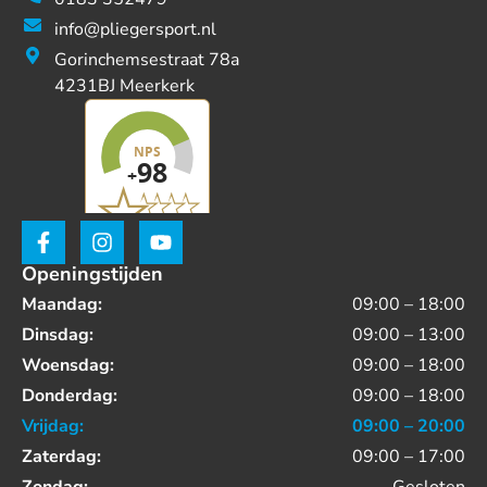
info@pliegersport.nl
Gorinchemsestraat 78a
4231BJ Meerkerk
Openingstijden
Maandag:
09:00 – 18:00
Dinsdag:
09:00 – 13:00
Woensdag:
09:00 – 18:00
Donderdag:
09:00 – 18:00
Vrijdag:
09:00 – 20:00
Zaterdag:
09:00 – 17:00