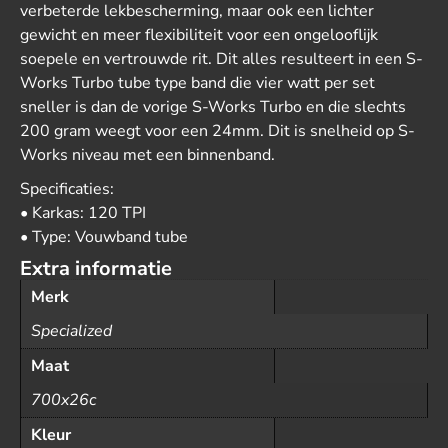
verbeterde lekbescherming, maar ook een lichter
gewicht en meer flexibiliteit voor een ongelooflijk
soepele en vertrouwde rit. Dit alles resulteert in een S-
Works Turbo tube type band die vier watt per set
sneller is dan de vorige S-Works Turbo en die slechts
200 gram weegt voor een 24mm. Dit is snelheid op S-
Works niveau met een binnenband.
Specificaties:
• Karkas: 120 TPI
• Type: Vouwband tube
Extra informatie
Merk
Specialized
Maat
700x26c
Kleur