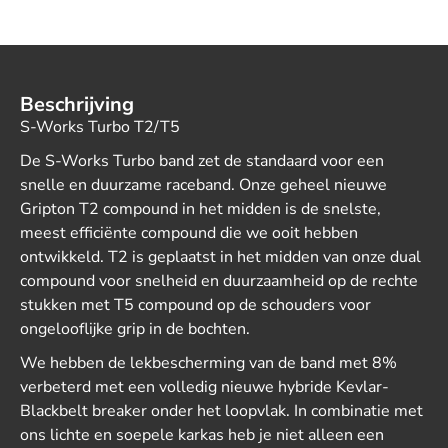
Beschrijving
S-Works Turbo T2/T5
De S-Works Turbo band zet de standaard voor een
snelle en duurzame raceband. Onze geheel nieuwe
Gripton T2 compound in het midden is de snelste,
meest efficiënte compound die we ooit hebben
ontwikkeld. T2 is geplaatst in het midden van onze dual
compound voor snelheid en duurzaamheid op de rechte
stukken met T5 compound op de schouders voor
ongelooflijke grip in de bochten.
We hebben de lekbescherming van de band met 8%
verbeterd met een volledig nieuwe hybride Kevlar-
Blackbelt breaker onder het loopvlak. In combinatie met
ons lichte en soepele karkas heb je niet alleen een