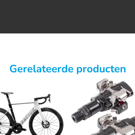
Gerelateerde producten