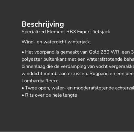
Beschrijving
Specialized Element RBX Expert fietsjack
Wind- en waterdicht winterjack.
• Het voorpand is gemaakt van Gold 280 WR, een 3-
polyester buitenkant met een waterafstotende beha
binnenlaag die de verdamping van vocht vergemakk
winddicht membraan ertussen. Rugpand en een de
Lombardia fleece.
• Twee open, water- en modderafstotende achterza
• Rits over de hele lengte