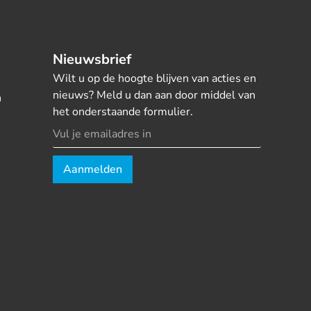
Nieuwsbrief
Wilt u op de hoogte blijven van acties en
nieuws? Meld u dan aan door middel van
n
het onderstaande formulier.
Aanmelden