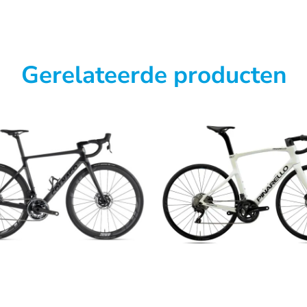
Gerelateerde producten