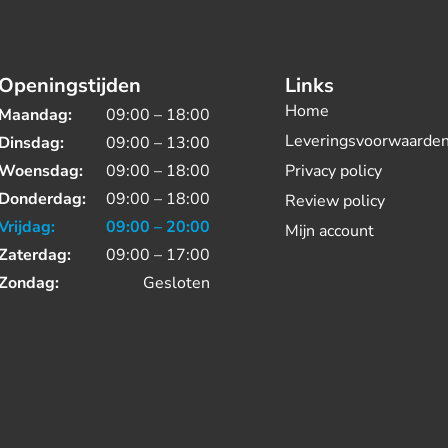
Openingstijden
Links
Home
Maandag:
09:00 – 18:00
Leveringsvoorwaarde
Dinsdag:
09:00 – 13:00
Woensdag:
09:00 – 18:00
Privacy policy
Donderdag:
09:00 – 18:00
Review policy
Vrijdag:
09:00 – 20:00
Mijn account
Zaterdag:
09:00 – 17:00
Zondag:
Gesloten