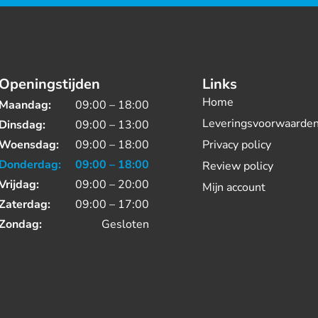
Openingstijden
Links
Home
Maandag:
09:00 – 18:00
Leveringsvoorwaarde
Dinsdag:
09:00 – 13:00
Woensdag:
09:00 – 18:00
Privacy policy
Donderdag:
09:00 – 18:00
Review policy
Vrijdag:
09:00 – 20:00
Mijn account
Zaterdag:
09:00 – 17:00
Zondag:
Gesloten