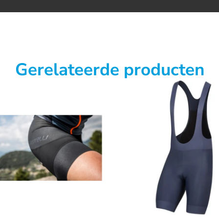
Gerelateerde producten