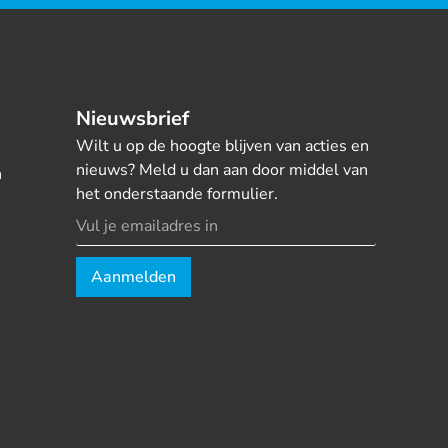
Nieuwsbrief
Wilt u op de hoogte blijven van acties en
nieuws? Meld u dan aan door middel van
n
het onderstaande formulier.
Aanmelden