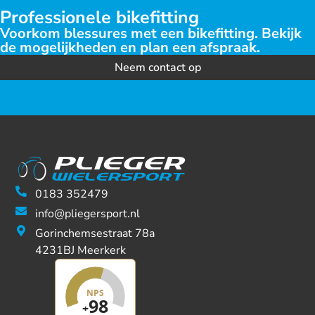
Professionele bikefitting
Voorkom blessures met een bikefitting. Bekijk
de mogelijkheden en plan een afspraak.
Neem contact op
0183 352479
info@pliegersport.nl
Gorinchemsestraat 78a
4231BJ Meerkerk