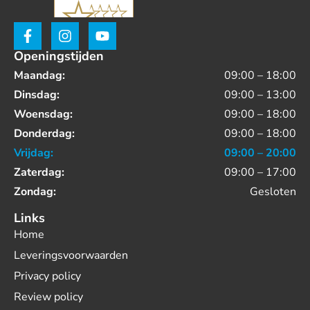
Openingstijden
Maandag:
09:00 – 18:00
Dinsdag:
09:00 – 13:00
Woensdag:
09:00 – 18:00
Donderdag:
09:00 – 18:00
Vrijdag:
09:00 – 20:00
Zaterdag:
09:00 – 17:00
Zondag:
Gesloten
Links
Home
Leveringsvoorwaarden
Privacy policy
Review policy