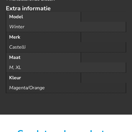
Extra informatie
Model
Winter
Merk
Castelli
Maat
M, XL
Kleur
Magenta/Orange