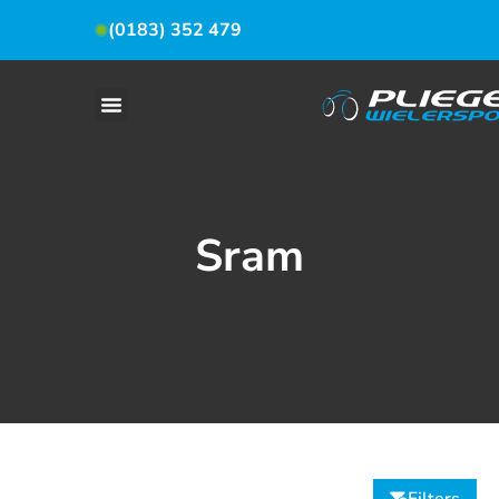
(0183) 352 479
Sram