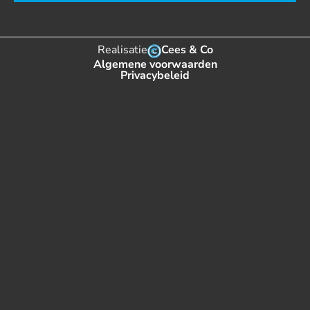
Realisatie
Cees & Co
Algemene voorwaarden
Privacybeleid