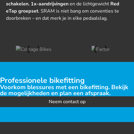
schakelen
,
1x-aandrijvingen
en de lichtgewicht
Red
eTap groepset
. SRAM is niet bang om conventies te
doorbreken – en dat merk je in elke pedaalslag.
Professionele bikefitting
Voorkom blessures met een bikefitting. Bekijk
de mogelijkheden en plan een afspraak.
Neem contact op