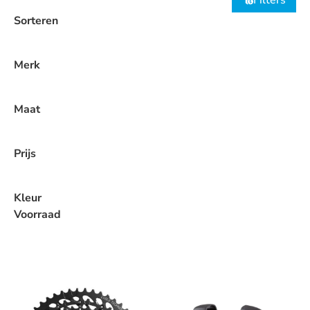
Filters
Sorteren
Merk
Maat
Prijs
Kleur
Voorraad