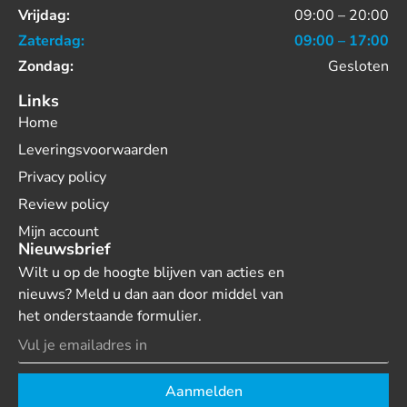
Vrijdag:
09:00 – 20:00
Zaterdag:
09:00 – 17:00
Zondag:
Gesloten
Links
Home
Leveringsvoorwaarden
Privacy policy
Review policy
Mijn account
Nieuwsbrief
Wilt u op de hoogte blijven van acties en
nieuws? Meld u dan aan door middel van
het onderstaande formulier.
Aanmelden