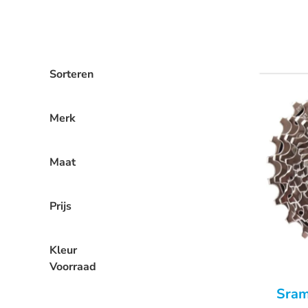
Sorteren
Merk
Maat
Prijs
Kleur
Voorraad
Sram