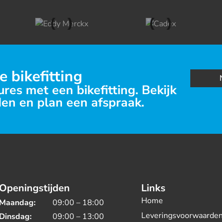
e bikefitting
res met een bikefitting. Bekijk
en en plan een afspraak.
Openingstijden
Links
Home
Maandag:
09:00 – 18:00
Leveringsvoorwaarde
Dinsdag:
09:00 – 13:00