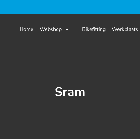
Home
Webshop
Bikefitting
Werkplaats
Sram