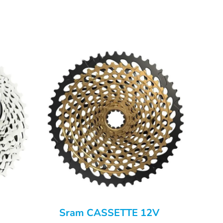
Sram CASSETTE 12V