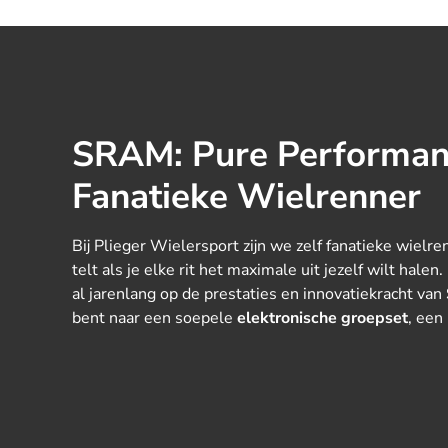
SRAM: Pure Performan
Fanatieke Wielrenner
Bij Plieger Wielersport zijn we zelf fanatieke wiel
telt als je elke rit het maximale uit jezelf wilt hal
al jarenlang op de prestaties en innovatiekracht van
bent naar een soepele
elektronische groepset
, een