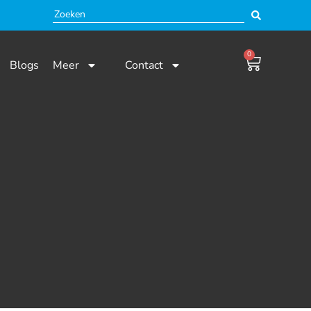
0
Blogs
Meer
Contact