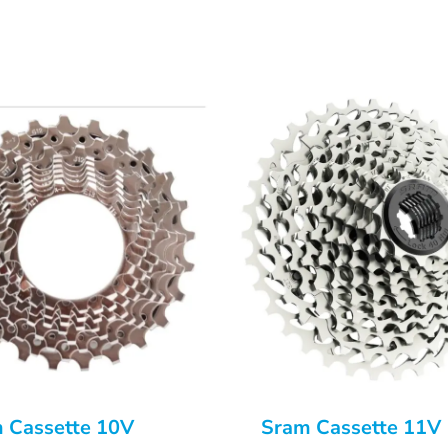
 Cassette 10V
Sram Cassette 11V