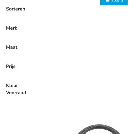
Filters
Sorteren
Merk
Maat
Prijs
Kleur
Voorraad