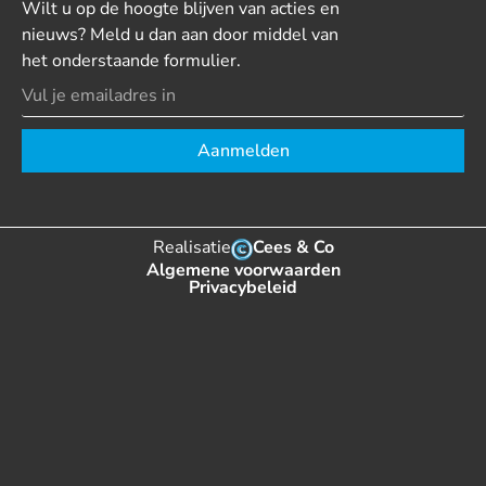
Wilt u op de hoogte blijven van acties en
nieuws? Meld u dan aan door middel van
het onderstaande formulier.
Aanmelden
Realisatie
Cees & Co
Algemene voorwaarden
Privacybeleid