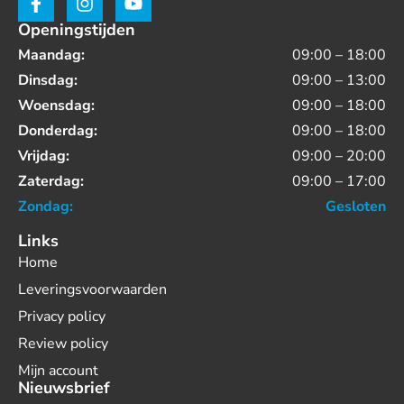
Openingstijden
Maandag:
09:00 – 18:00
Dinsdag:
09:00 – 13:00
Woensdag:
09:00 – 18:00
Donderdag:
09:00 – 18:00
Vrijdag:
09:00 – 20:00
Zaterdag:
09:00 – 17:00
Zondag:
Gesloten
Links
Home
Leveringsvoorwaarden
Privacy policy
Review policy
Mijn account
Nieuwsbrief