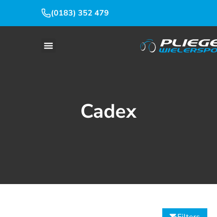
(0183) 352 479
Cadex