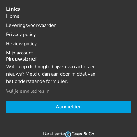
Links
Home
Leveringsvoorwaarden
Privacy policy
Review policy
Mijn account
Nieuwsbrief
Wilt u op de hoogte blijven van acties en
nieuws? Meld u dan aan door middel van
het onderstaande formulier.
Aanmelden
Realisatie
Cees & Co