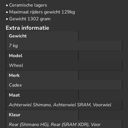
• Ceramische lagers
• Maximaal rijders gewicht 129kg
• Gewicht 1302 gram
Extra informatie
Gewicht
7 kg
Model
Wheel
Merk
Cadex
Maat
Achterwiel Shimano, Achterwiel SRAM, Voorwiel
Kleur
Rear (Shimano HG), Rear (SRAM XDR), Voor