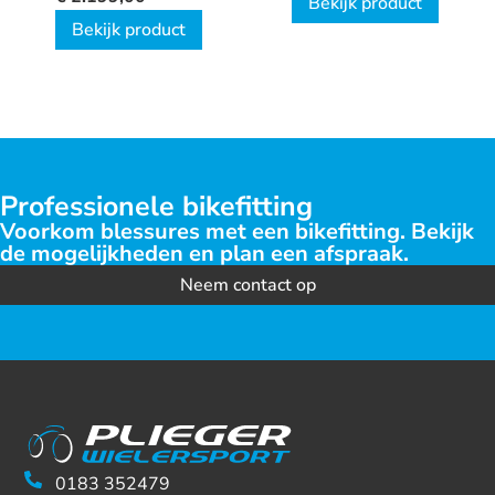
Bekijk product
Bekijk product
Professionele bikefitting
Voorkom blessures met een bikefitting. Bekijk
de mogelijkheden en plan een afspraak.
Neem contact op
0183 352479