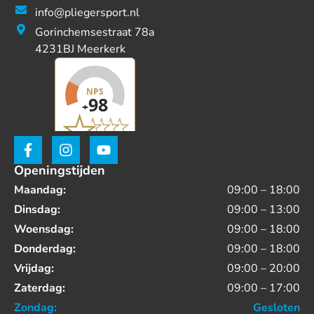
info@pliegersport.nl
Gorinchemsestraat 78a
4231BJ Meerkerk
Openingstijden
Maandag:
09:00 – 18:00
Dinsdag:
09:00 – 13:00
Woensdag:
09:00 – 18:00
Donderdag:
09:00 – 18:00
Vrijdag:
09:00 – 20:00
Zaterdag:
09:00 – 17:00
Zondag:
Gesloten