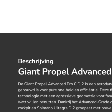
Beschrijving
Giant
Propel Advanced 
De Giant Propel Advanced Pro 0 Di2 is een aerody
gebouwd is voor pure snelheid en efficiëntie. Deze 
technologie met een agressieve geometrie voor fana
watt willen benutten. Dankzij het Advanced-Grade 
cockpit en Shimano Ultegra Di2 groepset met power