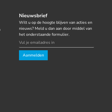
Nieuwsbrief
Wilt u op de hoogte blijven van acties en
nieuws? Meld u dan aan door middel van
n
het onderstaande formulier.
Aanmelden