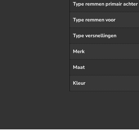
Type remmen primair achter
Type remmen voor
Type versnellingen
Merk
Maat
Kleur