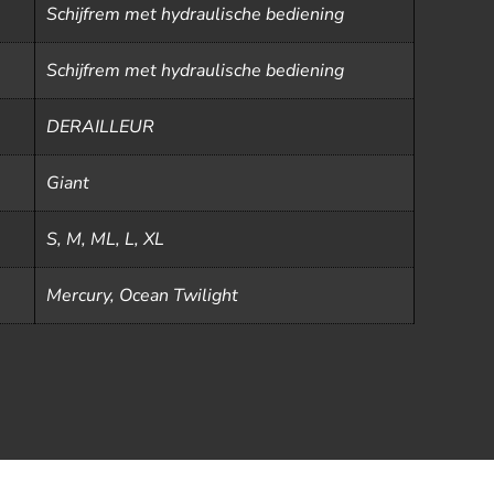
Schijfrem met hydraulische bediening
Schijfrem met hydraulische bediening
DERAILLEUR
Giant
S, M, ML, L, XL
Mercury, Ocean Twilight