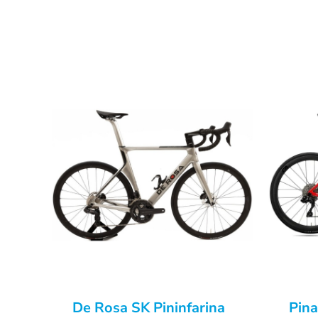
De Rosa SK Pininfarina
Pina