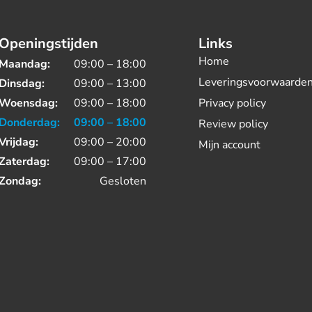
Openingstijden
Links
Home
Maandag:
09:00 – 18:00
Leveringsvoorwaarde
Dinsdag:
09:00 – 13:00
Woensdag:
09:00 – 18:00
Privacy policy
Donderdag:
09:00 – 18:00
Review policy
Vrijdag:
09:00 – 20:00
Mijn account
Zaterdag:
09:00 – 17:00
Zondag:
Gesloten