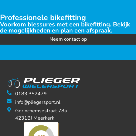
Professionele bikefitting
Voorkom blessures met een bikefitting. Bekijk
de mogelijkheden en plan een afspraak.
Neem contact op
0183 352479
info@pliegersport.nl
Gorinchemsestraat 78a
4231BJ Meerkerk