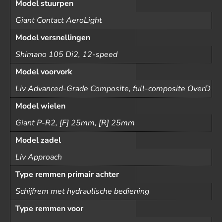
Model stuurpen
Giant Contact AeroLight
Model versnellingen
Shimano 105 Di2, 12-speed
Model voorvork
Liv Advanced-Grade Composite, full-composite OverD
Model wielen
Giant P-R2, [F] 25mm, [R] 25mm
Model zadel
Liv Approach
Type remmen primair achter
Schijfrem met hydraulische bediening
Type remmen voor