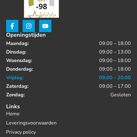
Openingstijden
Maandag:
09:00 – 18:00
Dinsdag:
09:00 – 13:00
Woensdag:
09:00 – 18:00
Donderdag:
09:00 – 18:00
Vrijdag:
09:00 – 20:00
Zaterdag:
09:00 – 17:00
Zondag:
Gesloten
Links
Home
Leveringsvoorwaarden
Privacy policy