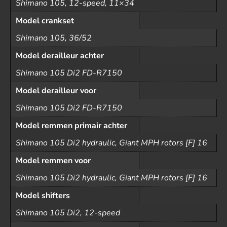
Shimano 105, 12-speed, 11×34
Model crankset
Shimano 105, 36/52
Model derailleur achter
Shimano 105 Di2 FD-R7150
Model derailleur voor
Shimano 105 Di2 FD-R7150
Model remmen primair achter
Shimano 105 Di2 hydraulic, Giant MPH rotors [F] 16
Model remmen voor
Shimano 105 Di2 hydraulic, Giant MPH rotors [F] 16
Model shifters
Shimano 105 Di2, 12-speed