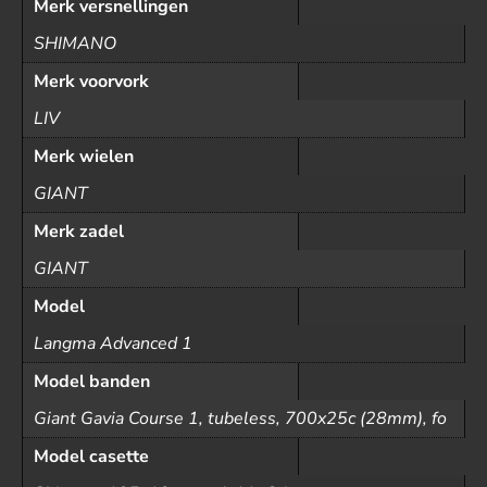
Merk versnellingen
SHIMANO
Merk voorvork
LIV
Merk wielen
GIANT
Merk zadel
GIANT
Model
Langma Advanced 1
Model banden
Giant Gavia Course 1, tubeless, 700x25c (28mm), fo
Model casette