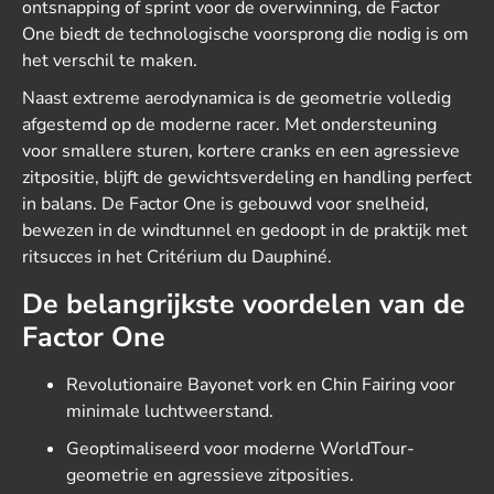
ontsnapping of sprint voor de overwinning, de Factor
One biedt de technologische voorsprong die nodig is om
het verschil te maken.
Naast extreme aerodynamica is de geometrie volledig
afgestemd op de moderne racer.
Met ondersteuning
voor smallere sturen, kortere cranks en een agressieve
zitpositie, blijft de gewichtsverdeling en handling perfect
in balans. De Factor One is gebouwd voor snelheid,
bewezen in de windtunnel en gedoopt in de praktijk met
ritsucces in het Critérium du Dauphiné.
De belangrijkste voordelen van de
Factor One
Revolutionaire Bayonet vork en Chin Fairing voor
minimale luchtweerstand.
Geoptimaliseerd voor moderne WorldTour-
geometrie en agressieve zitposities.