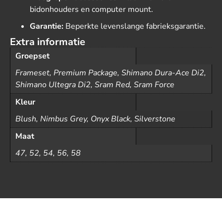
bidonhouders en computer mount.
Garantie:
Beperkte levenslange fabrieksgarantie.
Extra informatie
Groepset
Frameset, Premium Package, Shimano Dura-Ace Di2,
Shimano Ultegra Di2, Sram Red, Sram Force
Kleur
Blush, Nimbus Grey, Onyx Black, Silverstone
Maat
47, 52, 54, 56, 58