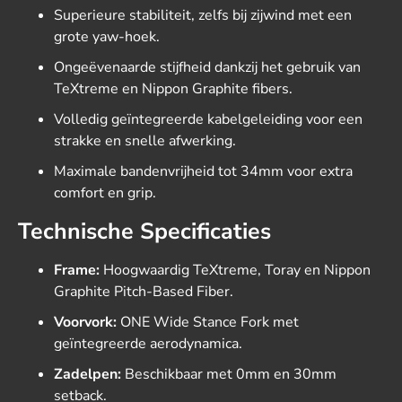
Superieure stabiliteit, zelfs bij zijwind met een
grote yaw-hoek.
Ongeëvenaarde stijfheid dankzij het gebruik van
TeXtreme en Nippon Graphite fibers.
Volledig geïntegreerde kabelgeleiding voor een
strakke en snelle afwerking.
Maximale bandenvrijheid tot 34mm voor extra
comfort en grip.
Technische Specificaties
Frame:
Hoogwaardig TeXtreme, Toray en Nippon
Graphite Pitch-Based Fiber.
Voorvork:
ONE Wide Stance Fork met
geïntegreerde aerodynamica.
Zadelpen:
Beschikbaar met 0mm en 30mm
setback.