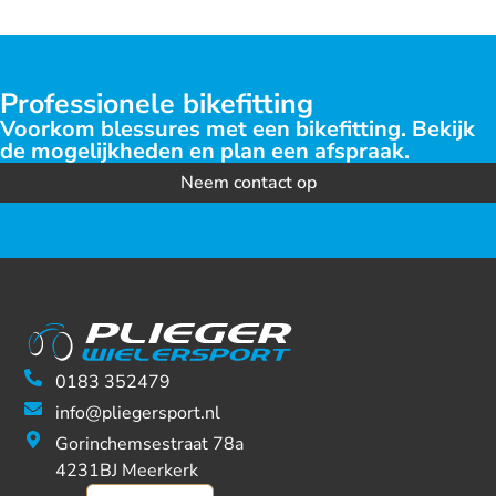
Professionele bikefitting
Voorkom blessures met een bikefitting. Bekijk
de mogelijkheden en plan een afspraak.
Neem contact op
0183 352479
info@pliegersport.nl
Gorinchemsestraat 78a
4231BJ Meerkerk