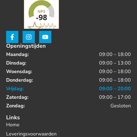
Openingstijden
Maandag:
09:00 – 18:00
Dinsdag:
09:00 – 13:00
Woensdag:
09:00 – 18:00
Donderdag:
09:00 – 18:00
Vrijdag:
09:00 – 20:00
Zaterdag:
09:00 – 17:00
Zondag:
Gesloten
Links
Home
Leveringsvoorwaarden