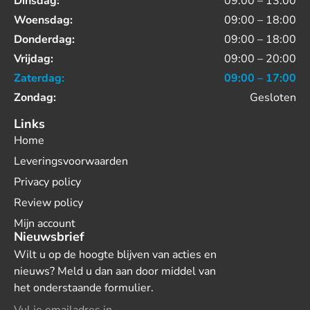
Dinsdag:
09:00 – 13:00
Woensdag:
09:00 – 18:00
Donderdag:
09:00 – 18:00
Vrijdag:
09:00 – 20:00
Zaterdag:
09:00 – 17:00
Zondag:
Gesloten
Links
Home
Leveringsvoorwaarden
Privacy policy
Review policy
Mijn account
Nieuwsbrief
Wilt u op de hoogte blijven van acties en
nieuws? Meld u dan aan door middel van
het onderstaande formulier.