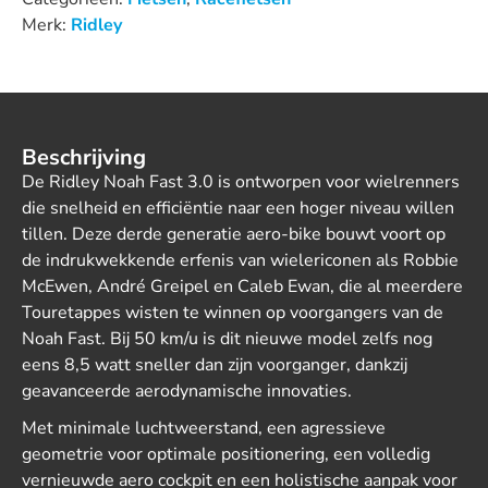
Merk:
Ridley
Beschrijving
De Ridley Noah Fast 3.0 is ontworpen voor wielrenners
die snelheid en efficiëntie naar een hoger niveau willen
tillen. Deze derde generatie aero-bike bouwt voort op
de indrukwekkende erfenis van wielericonen als Robbie
McEwen, André Greipel en Caleb Ewan, die al meerdere
Touretappes wisten te winnen op voorgangers van de
Noah Fast. Bij 50 km/u is dit nieuwe model zelfs nog
eens 8,5 watt sneller dan zijn voorganger, dankzij
geavanceerde aerodynamische innovaties.
Met minimale luchtweerstand, een agressieve
geometrie voor optimale positionering, een volledig
vernieuwde aero cockpit en een holistische aanpak voor