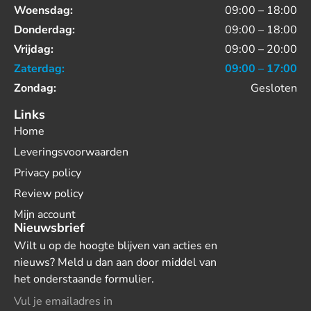
Woensdag:
09:00 – 18:00
Donderdag:
09:00 – 18:00
Vrijdag:
09:00 – 20:00
Zaterdag:
09:00 – 17:00
Zondag:
Gesloten
Links
Home
Leveringsvoorwaarden
Privacy policy
Review policy
Mijn account
Nieuwsbrief
Wilt u op de hoogte blijven van acties en
nieuws? Meld u dan aan door middel van
het onderstaande formulier.