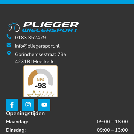
0183 352479
info@pliegersport.nl
Gorinchemsestraat 78a
4231BJ Meerkerk
Openingstijden
Maandag:
09:00 – 18:00
Dinsdag:
09:00 – 13:00