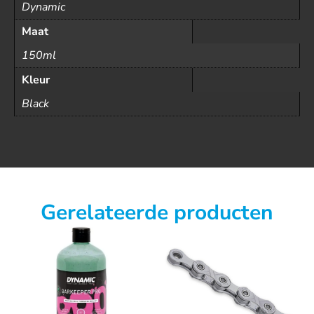
Dynamic
Maat
150ml
Kleur
Black
Gerelateerde producten