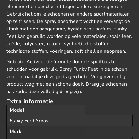
elimineert en beschermt tegen andere vieze geuren.
Gebruik het om je schoenen en andere sportmaterialen
op te frissen. De spray absorbeert vocht en vervangt de
stank met een aangename, hygiënische parfum. Funky
Feet kan gebruikt worden op vele materialen, zoals leer,
suède, polyester, katoen, synthetische stoffen,
technische stoffen, voeringen, soft shell en neopreen.
Gebruik: Activeer de formule door de spuitbus te
schudden voor gebruik. Spray Funky Feet in de schoen
voor- of nadat je deze gedragen hebt. Veeg overtollig
product weg met een schone doek. Draag je schoenen
pas zodra deze volledig droog zijn.
Extra informatie
Model
Funky Feet Spray
Merk