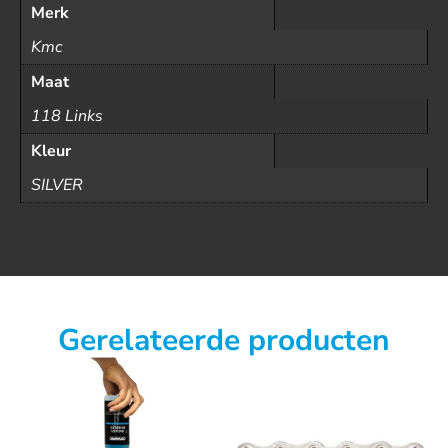
Merk
Kmc
Maat
118 Links
Kleur
SILVER
Gerelateerde producten