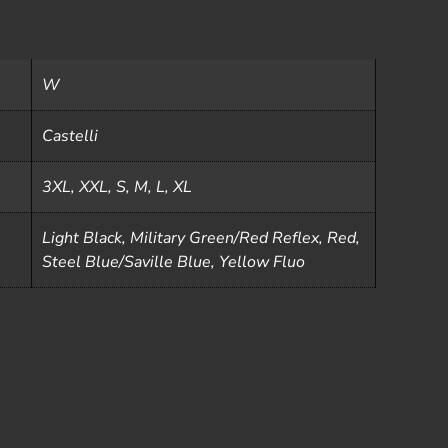
W
Castelli
3XL, XXL, S, M, L, XL
Light Black, Military Green/Red Reflex, Red,
Steel Blue/Saville Blue, Yellow Fluo