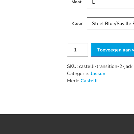
Maat
Kleur
Toevoegen aan 
SKU:
castelli-transition-2-jack
Categorie:
Jassen
Merk:
Castelli