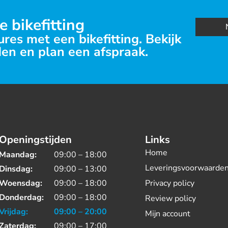
e bikefitting
res met een bikefitting. Bekijk
en en plan een afspraak.
Openingstijden
Links
Home
Maandag:
09:00 – 18:00
Leveringsvoorwaarde
Dinsdag:
09:00 – 13:00
Woensdag:
09:00 – 18:00
Privacy policy
Donderdag:
09:00 – 18:00
Review policy
Vrijdag:
09:00 – 20:00
Mijn account
Zaterdag:
09:00 – 17:00