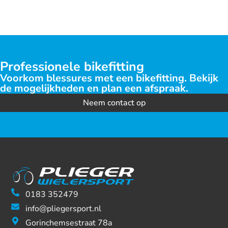
Professionele bikefitting
Voorkom blessures met een bikefitting. Bekijk
de mogelijkheden en plan een afspraak.
Neem contact op
0183 352479
info@pliegersport.nl
Gorinchemsestraat 78a