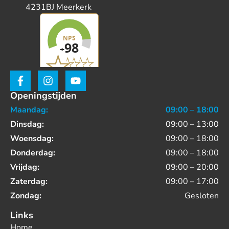
4231BJ Meerkerk
Openingstijden
Maandag:
09:00 – 18:00
Dinsdag:
09:00 – 13:00
Woensdag:
09:00 – 18:00
Donderdag:
09:00 – 18:00
Vrijdag:
09:00 – 20:00
Zaterdag:
09:00 – 17:00
Zondag:
Gesloten
Links
Home