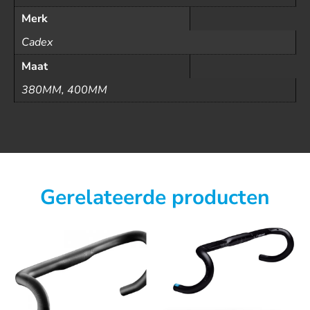
Merk
Cadex
Maat
380MM, 400MM
Gerelateerde producten