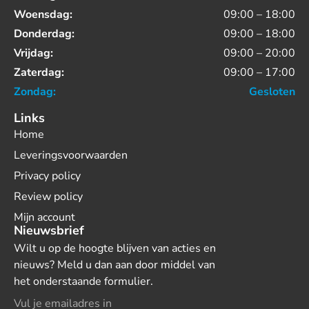
Woensdag:
09:00 – 18:00
Donderdag:
09:00 – 18:00
Vrijdag:
09:00 – 20:00
Zaterdag:
09:00 – 17:00
Zondag:
Gesloten
Links
Home
Leveringsvoorwaarden
Privacy policy
Review policy
Mijn account
Nieuwsbrief
Wilt u op de hoogte blijven van acties en
nieuws? Meld u dan aan door middel van
het onderstaande formulier.