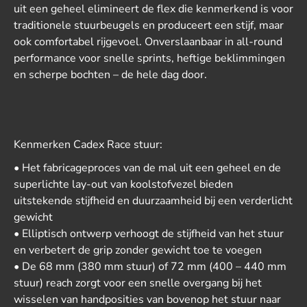
uit een geheel elimineert de flex die kenmerkend is voor
traditionele stuurbeugels en produceert een stijf, maar
ook comfortabel rijgevoel. Onverslaanbaar in all-round
performance voor snelle sprints, heftige beklimmingen
en scherpe bochten – de hele dag door.
Kenmerken Cadex Race stuur:
• Het fabricageproces van de mal uit een geheel en de
superlichte lay-out van koolstofvezel bieden
uitstekende stijfheid en duurzaamheid bij een verderlicht
gewicht
• Elliptisch ontwerp verhoogt de stijfheid van het stuur
en verbetert de grip zonder gewicht toe te voegen
• De 68 mm (380 mm stuur) of 72 mm (400 – 440 mm
stuur) reach zorgt voor een snelle overgang bij het
wisselen van handposities van bovenop het stuur naar