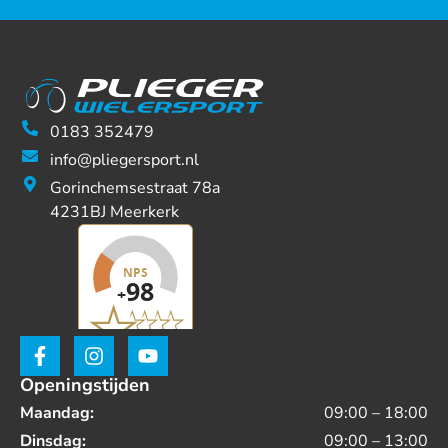
0183 352479
info@pliegersport.nl
Gorinchemsestraat 78a
4231BJ Meerkerk
Openingstijden
Maandag:
09:00 – 18:00
Dinsdag:
09:00 – 13:00