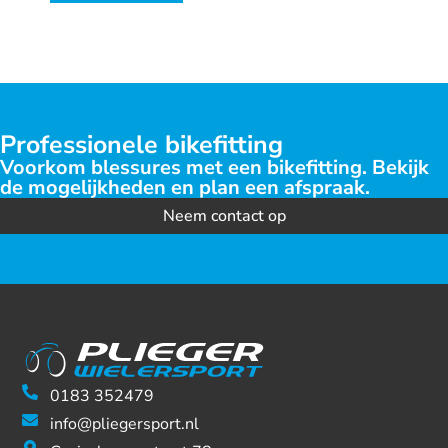
Professionele bikefitting
Voorkom blessures met een bikefitting. Bekijk
de mogelijkheden en plan een afspraak.
Neem contact op
0183 352479
info@pliegersport.nl