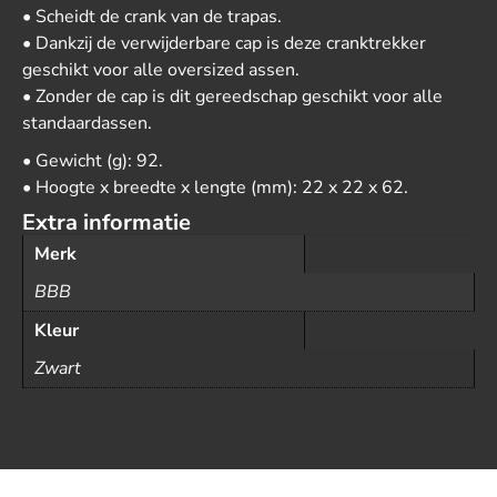
• Scheidt de crank van de trapas.
• Dankzij de verwijderbare cap is deze cranktrekker
geschikt voor alle oversized assen.
• Zonder de cap is dit gereedschap geschikt voor alle
standaardassen.
• Gewicht (g): 92.
• Hoogte x breedte x lengte (mm): 22 x 22 x 62.
Extra informatie
Merk
BBB
Kleur
Zwart