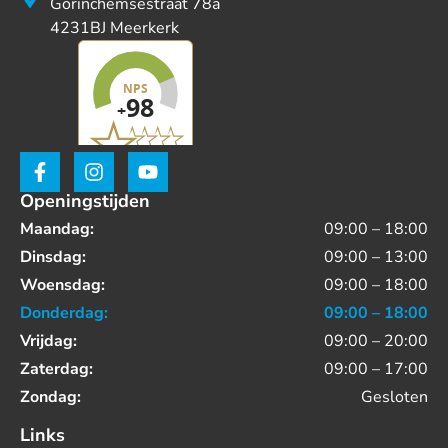
Gorinchemsestraat 78a
4231BJ Meerkerk
Openingstijden
Maandag:
09:00 – 18:00
Dinsdag:
09:00 – 13:00
Woensdag:
09:00 – 18:00
Donderdag:
09:00 – 18:00
Vrijdag:
09:00 – 20:00
Zaterdag:
09:00 – 17:00
Zondag:
Gesloten
Links