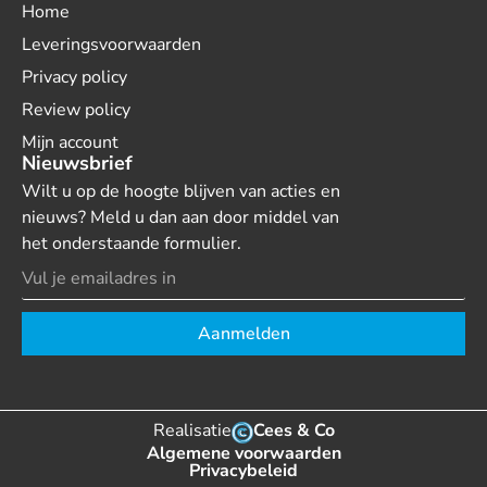
Home
Leveringsvoorwaarden
Privacy policy
Review policy
Mijn account
Nieuwsbrief
Wilt u op de hoogte blijven van acties en
nieuws? Meld u dan aan door middel van
het onderstaande formulier.
Aanmelden
Realisatie
Cees & Co
Algemene voorwaarden
Privacybeleid