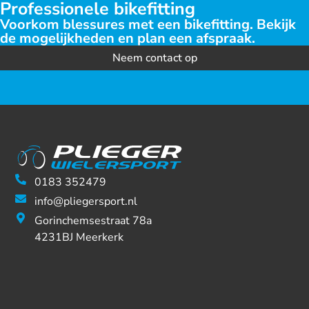
Professionele bikefitting
Voorkom blessures met een bikefitting. Bekijk
de mogelijkheden en plan een afspraak.
Neem contact op
0183 352479
info@pliegersport.nl
Gorinchemsestraat 78a
4231BJ Meerkerk