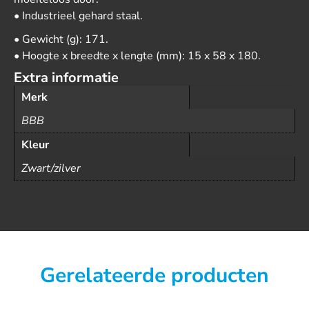
• Industrieel gehard staal.
• Gewicht (g): 171.
• Hoogte x breedte x lengte (mm): 15 x 58 x 180.
Extra informatie
Merk
BBB
Kleur
Zwart/zilver
Gerelateerde producten