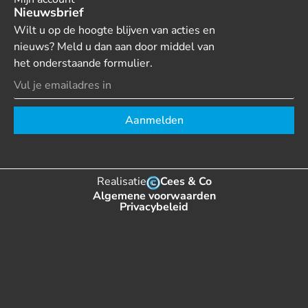
Nieuwsbrief
Wilt u op de hoogte blijven van acties en
nieuws? Meld u dan aan door middel van
het onderstaande formulier.
Aanmelden
Realisatie
Cees & Co
Algemene voorwaarden
Privacybeleid