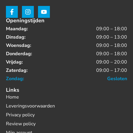
Openingstijden
Maandag:
09:00 – 18:00
Dinsdag:
09:00 – 13:00
Woensdag:
09:00 – 18:00
Donderdag:
09:00 – 18:00
Vrijdag:
09:00 – 20:00
Zaterdag:
09:00 – 17:00
Zondag:
Gesloten
Links
Home
Leveringsvoorwaarden
Privacy policy
Review policy
Mijn account