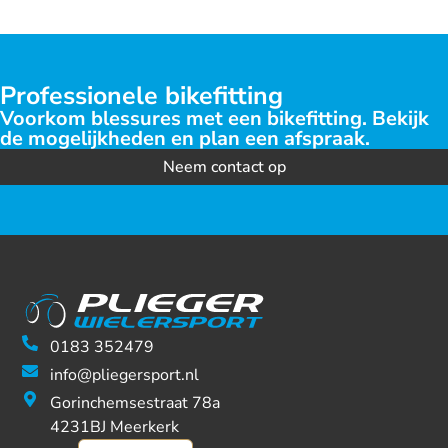
Professionele bikefitting
Voorkom blessures met een bikefitting. Bekijk
de mogelijkheden en plan een afspraak.
Neem contact op
0183 352479
info@pliegersport.nl
Gorinchemsestraat 78a
4231BJ Meerkerk