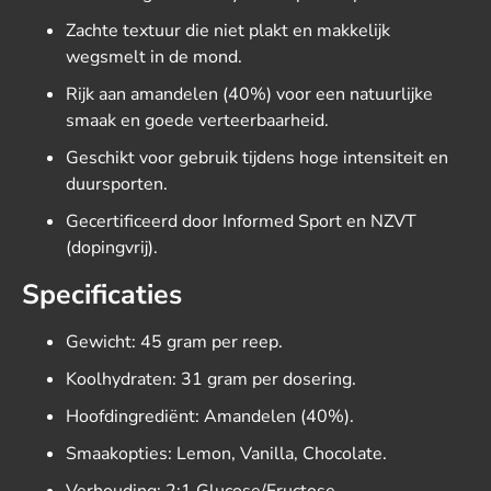
Zachte textuur die niet plakt en makkelijk
wegsmelt in de mond.
Rijk aan amandelen (40%) voor een natuurlijke
smaak en goede verteerbaarheid.
Geschikt voor gebruik tijdens hoge intensiteit en
duursporten.
Gecertificeerd door Informed Sport en NZVT
(dopingvrij).
Specificaties
Gewicht: 45 gram per reep.
Koolhydraten: 31 gram per dosering.
Hoofdingrediënt: Amandelen (40%).
Smaakopties: Lemon, Vanilla, Chocolate.