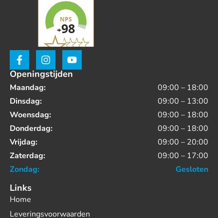
Openingstijden
Maandag:
09:00 – 18:00
Dinsdag:
09:00 – 13:00
Woensdag:
09:00 – 18:00
Donderdag:
09:00 – 18:00
Vrijdag:
09:00 – 20:00
Zaterdag:
09:00 – 17:00
Zondag:
Gesloten
Links
Home
Leveringsvoorwaarden