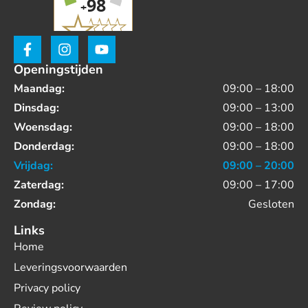
Openingstijden
Maandag:
09:00 – 18:00
Dinsdag:
09:00 – 13:00
Woensdag:
09:00 – 18:00
Donderdag:
09:00 – 18:00
Vrijdag:
09:00 – 20:00
Zaterdag:
09:00 – 17:00
Zondag:
Gesloten
Links
Home
Leveringsvoorwaarden
Privacy policy