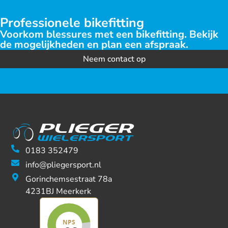
Professionele bikefitting
Voorkom blessures met een bikefitting. Bekijk
de mogelijkheden en plan een afspraak.
Neem contact op
0183 352479
info@pliegersport.nl
Gorinchemsestraat 78a
4231BJ Meerkerk