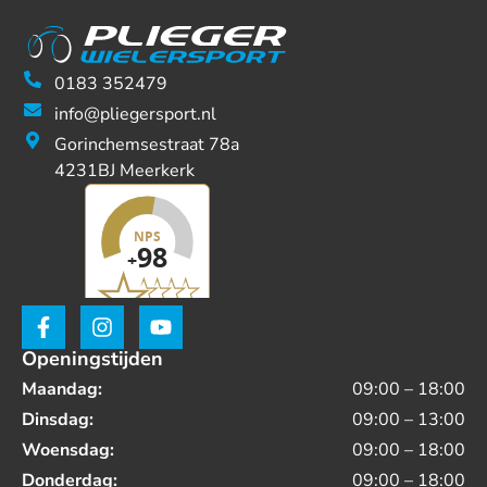
0183 352479
info@pliegersport.nl
Gorinchemsestraat 78a
4231BJ Meerkerk
Openingstijden
Maandag:
09:00 – 18:00
Dinsdag:
09:00 – 13:00
Woensdag:
09:00 – 18:00
Donderdag:
09:00 – 18:00