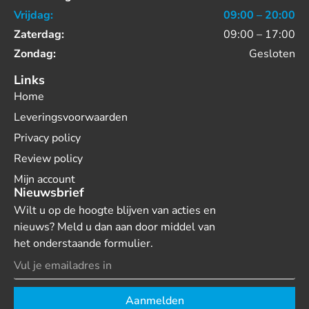
Vrijdag:
09:00 – 20:00
Zaterdag:
09:00 – 17:00
Zondag:
Gesloten
Links
Home
Leveringsvoorwaarden
Privacy policy
Review policy
Mijn account
Nieuwsbrief
Wilt u op de hoogte blijven van acties en
nieuws? Meld u dan aan door middel van
het onderstaande formulier.
Aanmelden