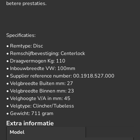
betere prestaties.
Specificaties:
• Remtype: Disc
• Remschijfbevestiging: Centerlock
• Draagvermogen Kg: 110
• Inbouwbreedte VW: 100mm
• Supplier reference number: 00.1918.527.000
• Velgbreedte Buiten mm: 27
• Velgbreedte Binnen mm: 23
• Velghoogte V/A in mm: 45
• Velgtype: Clincher/Tubeless
• Gewicht: 711 gram
Extra informatie
Model