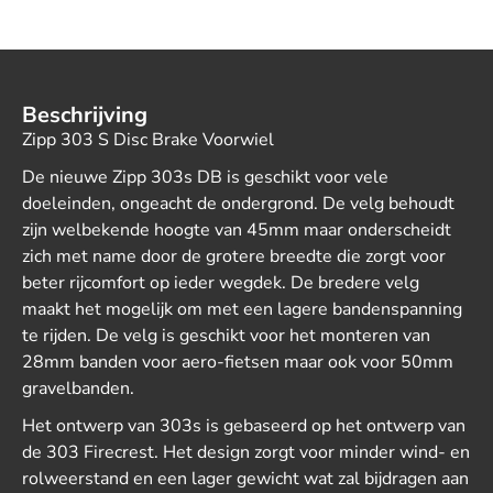
Beschrijving
Zipp 303 S Disc Brake Voorwiel
De nieuwe Zipp 303s DB is geschikt voor vele
doeleinden, ongeacht de ondergrond. De velg behoudt
zijn welbekende hoogte van 45mm maar onderscheidt
zich met name door de grotere breedte die zorgt voor
beter rijcomfort op ieder wegdek. De bredere velg
maakt het mogelijk om met een lagere bandenspanning
te rijden. De velg is geschikt voor het monteren van
28mm banden voor aero-fietsen maar ook voor 50mm
gravelbanden.
Het ontwerp van 303s is gebaseerd op het ontwerp van
de 303 Firecrest. Het design zorgt voor minder wind- en
rolweerstand en een lager gewicht wat zal bijdragen aan