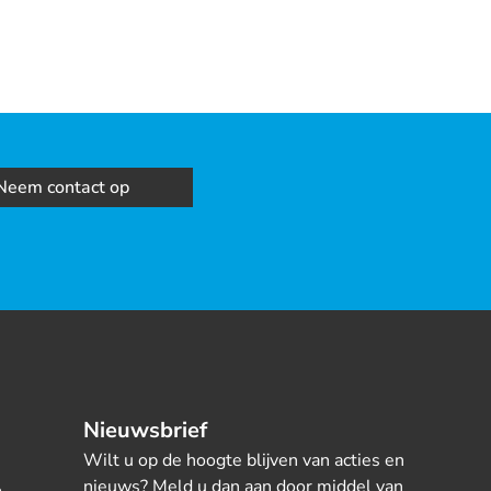
Neem contact op
Nieuwsbrief
Wilt u op de hoogte blijven van acties en
nieuws? Meld u dan aan door middel van