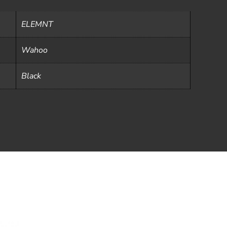
ELEMNT
Wahoo
Black