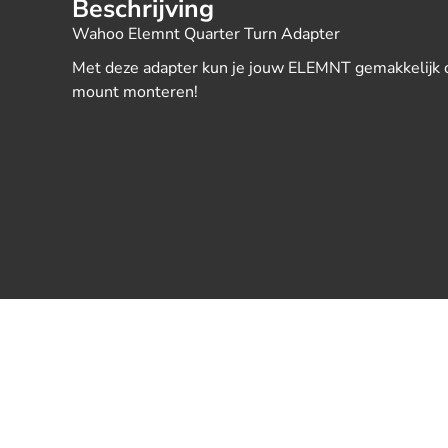
Beschrijving
Wahoo Elemnt Quarter Turn Adapter
Met deze adapter kun je jouw ELEMNT gemakkelijk 
mount monteren!