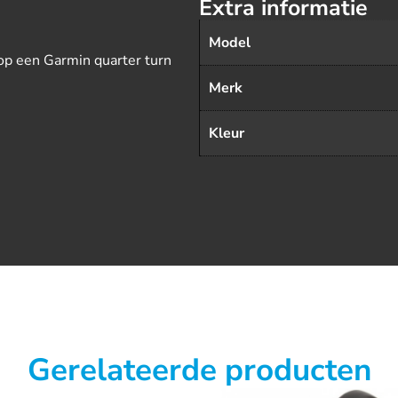
Extra informatie
Model
op een Garmin quarter turn
Merk
Kleur
Gerelateerde producten