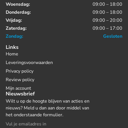
Woensdag:
09:00 – 18:00
Donderdag:
09:00 – 18:00
Vrijdag:
09:00 – 20:00
Zaterdag:
09:00 – 17:00
Zondag:
Gesloten
Links
Home
Leveringsvoorwaarden
Privacy policy
Review policy
Mijn account
Nieuwsbrief
Wilt u op de hoogte blijven van acties en
nieuws? Meld u dan aan door middel van
het onderstaande formulier.