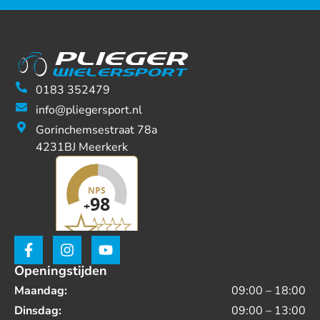
0183 352479
info@pliegersport.nl
Gorinchemsestraat 78a
4231BJ Meerkerk
Openingstijden
Maandag:
09:00 – 18:00
Dinsdag:
09:00 – 13:00