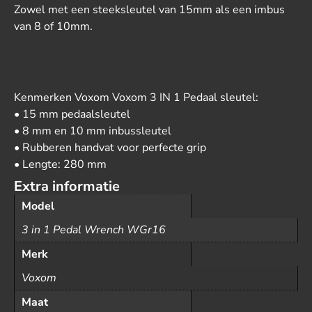
Zowel met een steeksleutel van 15mm als een imbus
van 8 of 10mm.
Kenmerken Voxom Voxom 3 IN 1 Pedaal sleutel:
• 15 mm pedaalsleutel
• 8 mm en 10 mm inbussleutel
• Rubberen handvat voor perfecte grip
• Lengte: 280 mm
Extra informatie
Model
3 in 1 Pedal Wrench WGr16
Merk
Voxom
Maat