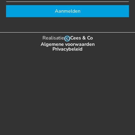
Aanmelden
Realisatie
Cees & Co
Algemene voorwaarden
Privacybeleid