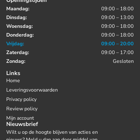
Openingstijden
Maandag:
09:00 – 18:00
Dinsdag:
09:00 – 13:00
Woensdag:
09:00 – 18:00
Donderdag:
09:00 – 18:00
Vrijdag:
09:00 – 20:00
Zaterdag:
09:00 – 17:00
Zondag:
Gesloten
Links
Home
Leveringsvoorwaarden
Privacy policy
Review policy
Mijn account
Nieuwsbrief
Wilt u op de hoogte blijven van acties en
nieuws? Meld u dan aan door middel van