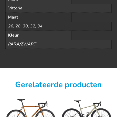
Vittoria
Maat
26, 28, 30, 32, 34
Kleur
PARA/ZWART
Gerelateerde producten