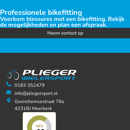
Professionele bikefitting
Voorkom blessures met een bikefitting. Bekijk
de mogelijkheden en plan een afspraak.
Neem contact op
0183 352479
info@pliegersport.nl
Gorinchemsestraat 78a
4231BJ Meerkerk