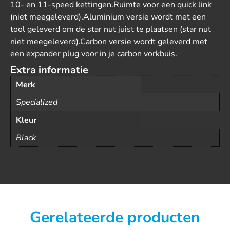
10- en 11-speed kettingen.Ruimte voor een quick link
(niet meegeleverd).Aluminium versie wordt met een
tool geleverd om de star nut juist te plaatsen (star nut
niet meegeleverd).Carbon versie wordt geleverd met
een expander plug voor in je carbon vorkbuis.
Extra informatie
Merk
Specialized
Kleur
Black
Gerelateerde producten