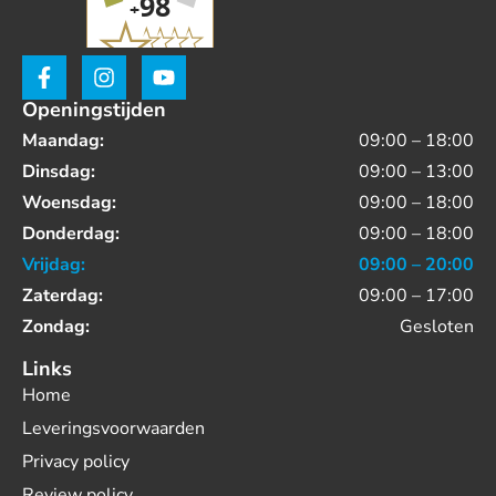
Openingstijden
Maandag:
09:00 – 18:00
Dinsdag:
09:00 – 13:00
Woensdag:
09:00 – 18:00
Donderdag:
09:00 – 18:00
Vrijdag:
09:00 – 20:00
Zaterdag:
09:00 – 17:00
Zondag:
Gesloten
Links
Home
Leveringsvoorwaarden
Privacy policy
Review policy